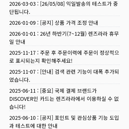
2026-03-03
:
[26/05/08] 익일발송의 테스트가 중
단됩니다.
2026-01-09
:
[공지] 상품 가격 조정 안내
2026-01-01
:
26년 하반기(7~12월) 렌즈라라 휴무
일 안내
2025-11-17
:
주문 후 주문이력에 주문이 정상적으
로 표시되는지 확인해주세요!
2025-11-07
:
[안내] 검색 관련 기능이 대폭 추가되
었습니다.
2025-06-11
:
[중요] 국제 결제 브랜드가
DISCOVER인 카드는 렌즈라라에서 이용하실 수 없
습니다!
2025-06-10
:
[공지] 포인트 및 관심상품 기능 도입
과 테스트에 대한 안내