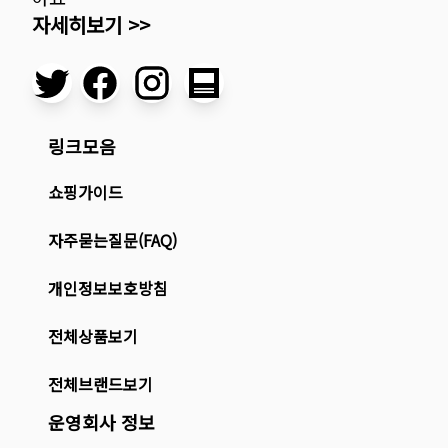
자세히보기 >>
링크모음
쇼핑가이드
자주묻는질문(FAQ)
개인정보보호방침
전체상품보기
전체브랜드보기
운영회사 정보