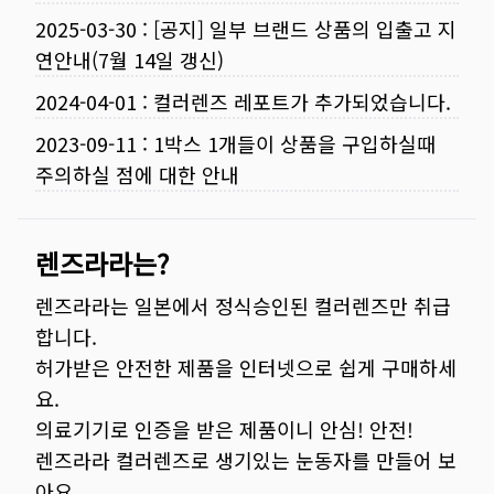
2025-03-30
:
[공지] 일부 브랜드 상품의 입출고 지
연안내(7월 14일 갱신)
2024-04-01
:
컬러렌즈 레포트가 추가되었습니다.
2023-09-11
:
1박스 1개들이 상품을 구입하실때
주의하실 점에 대한 안내
렌즈라라는?
렌즈라라는 일본에서 정식승인된 컬러렌즈만 취급
합니다.
허가받은 안전한 제품을 인터넷으로 쉽게 구매하세
요.
의료기기로 인증을 받은 제품이니 안심! 안전!
렌즈라라 컬러렌즈로 생기있는 눈동자를 만들어 보
아요