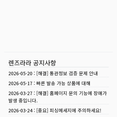
렌즈라라 공지사항
2026-05-20
:
[해결] 통관정보 검증 문제 안내
2026-05-17
:
빠른 발송 가능 상품에 대해
2026-03-27
:
[해결] 홈페이지 문의 기능에 장애가
발생 중입니다.
2026-03-24
:
[중요] 피싱메세지에 주의하세요!