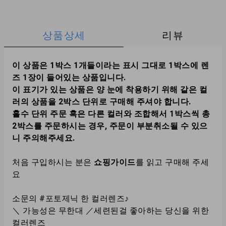
상품상세
리뷰
이 상품은 1박스 1개들이라는 표시 그대로 1박스에 렌
즈 1장이 들어있는 상품입니다.
이 표기가 있는 상품은 양 눈에 착용하기 위해 같은 컬
러의 상품을 2박스 단위로 구매해 주셔야 합니다.
홀수 단위 주문 혹은 다른 컬러와 조합해서 1박스씩 총
2박스를 주문하시는 경우, 주문이 부분취소될 수 있으
니 주의해주세요.
처음 구입하시는 분은
쇼핑가이드
를 읽고 구매해 주세
요
소문의 #포토제닉 한 컬러렌즈♪
＼ 가능성은 무한대 ／세련된걸 좋아하는 당신을 위한
컬러렌즈