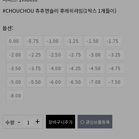
#CHOUCHOU 츄츄먼슬리 후레쉬라임(1박스 1개들이)
옵션:
0.00
-0.75
-1.00
-1.25
-1.50
-1.75
-2.00
-2.25
-2.50
-2.75
-3.00
-3.25
-3.50
-3.75
-4.00
-4.25
-4.50
-4.75
-5.00
-5.50
-6.00
-6.50
-7.00
-7.50
-8.00
-
+
수량
장바구니추가
관심상품등록