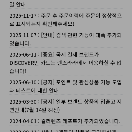
일 안내
2025-11-17
:
주문 후 주문이력에 주문이 정상적으
로 표시되는지 확인해주세요!
2025-11-07
:
[안내] 검색 관련 기능이 대폭 추가되
었습니다.
2025-06-11
:
[중요] 국제 결제 브랜드가
DISCOVER인 카드는 렌즈라라에서 이용하실 수 없
습니다!
2025-06-10
:
[공지] 포인트 및 관심상품 기능 도입
과 테스트에 대한 안내
2025-03-30
:
[공지] 일부 브랜드 상품의 입출고 지
연안내(7월 14일 갱신)
2024-04-01
:
컬러렌즈 레포트가 추가되었습니다.