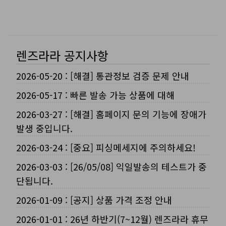
렌즈라라 공지사항
2026-05-20
:
[해결] 통관정보 검증 문제 안내
2026-05-17
:
빠른 발송 가능 상품에 대해
2026-03-27
:
[해결] 홈페이지 문의 기능에 장애가
발생 중입니다.
2026-03-24
:
[중요] 피싱메세지에 주의하세요!
2026-03-03
:
[26/05/08] 익일발송의 테스트가 중
단됩니다.
2026-01-09
:
[공지] 상품 가격 조정 안내
2026-01-01
:
26년 하반기(7~12월) 렌즈라라 휴무