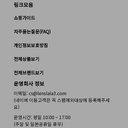
링크모음
쇼핑가이드
자주묻는질문(FAQ)
개인정보보호방침
전체상품보기
전체브랜드보기
운영회사 정보
이메일: cs@lenslala3.com
(네이버 이용고객은 꼭 스팸예외대상에 등록해주세
요)
운영시간: 평일 10:00 ~ 17:00
(주말 및 일본공휴일 휴무)