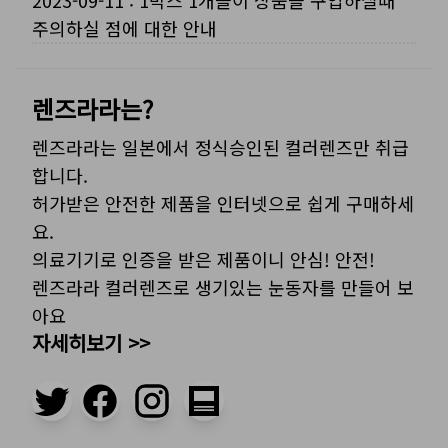
2023-09-11
:
1박스 1개들이 상품을 구입하실때
주의하실 점에 대한 안내
렌즈라라는?
렌즈라라는 일본에서 정식승인된 컬러렌즈만 취급
합니다.
허가받은 안전한 제품을 인터넷으로 쉽게 구매하세
요.
의료기기로 인증을 받은 제품이니 안심! 안전!
렌즈라라 컬러렌즈로 생기있는 눈동자를 만들어 보
아요
자세히보기 >>