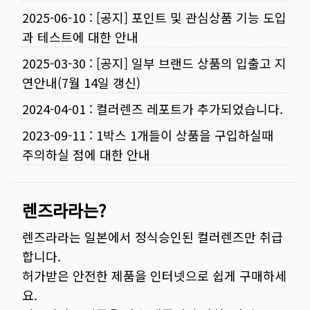
2025-06-10
:
[공지] 포인트 및 관심상품 기능 도입
과 테스트에 대한 안내
2025-03-30
:
[공지] 일부 브랜드 상품의 입출고 지
연안내(7월 14일 갱신)
2024-04-01
:
컬러렌즈 레포트가 추가되었습니다.
2023-09-11
:
1박스 1개들이 상품을 구입하실때
주의하실 점에 대한 안내
렌즈라라는?
렌즈라라는 일본에서 정식승인된 컬러렌즈만 취급
합니다.
허가받은 안전한 제품을 인터넷으로 쉽게 구매하세
요.