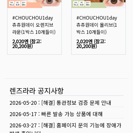
#CHOUCHOU1day
#CHOUCHOU1day
츄츄원데이 오렌지브
츄츄원데이 올리브(1
라운(1박스 10개들이)
박스 10개들이)
2,020엔
(참고:
2,020엔
(참고:
20,200원
)
20,200원
)
렌즈라라 공지사항
2026-05-20
:
[해결] 통관정보 검증 문제 안내
2026-05-17
:
빠른 발송 가능 상품에 대해
2026-03-27
:
[해결] 홈페이지 문의 기능에 장애가