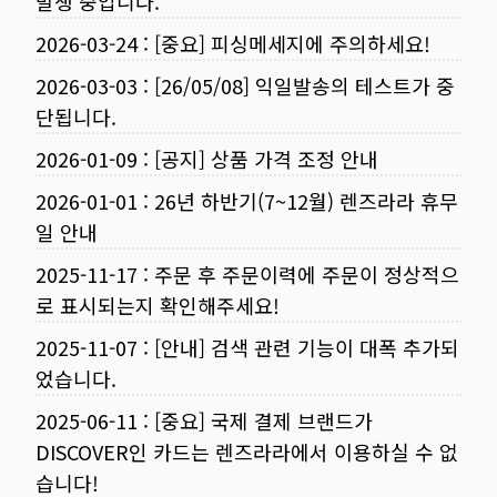
발생 중입니다.
2026-03-24
:
[중요] 피싱메세지에 주의하세요!
2026-03-03
:
[26/05/08] 익일발송의 테스트가 중
단됩니다.
2026-01-09
:
[공지] 상품 가격 조정 안내
2026-01-01
:
26년 하반기(7~12월) 렌즈라라 휴무
일 안내
2025-11-17
:
주문 후 주문이력에 주문이 정상적으
로 표시되는지 확인해주세요!
2025-11-07
:
[안내] 검색 관련 기능이 대폭 추가되
었습니다.
2025-06-11
:
[중요] 국제 결제 브랜드가
DISCOVER인 카드는 렌즈라라에서 이용하실 수 없
습니다!