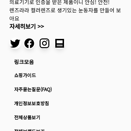
의료기기로 인증을 받은 제품이니 안심! 안전!
렌즈라라 컬러렌즈로 생기있는 눈동자를 만들어 보
아요
자세히보기 >>
링크모음
쇼핑가이드
자주묻는질문(FAQ)
개인정보보호방침
전체상품보기