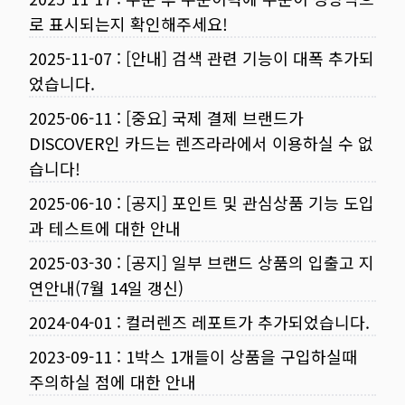
로 표시되는지 확인해주세요!
2025-11-07
:
[안내] 검색 관련 기능이 대폭 추가되
었습니다.
2025-06-11
:
[중요] 국제 결제 브랜드가
DISCOVER인 카드는 렌즈라라에서 이용하실 수 없
습니다!
2025-06-10
:
[공지] 포인트 및 관심상품 기능 도입
과 테스트에 대한 안내
2025-03-30
:
[공지] 일부 브랜드 상품의 입출고 지
연안내(7월 14일 갱신)
2024-04-01
:
컬러렌즈 레포트가 추가되었습니다.
2023-09-11
:
1박스 1개들이 상품을 구입하실때
주의하실 점에 대한 안내