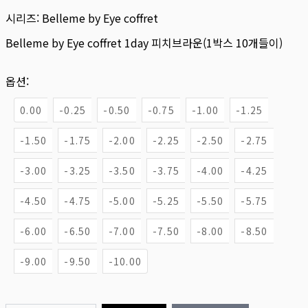
시리즈:
Belleme by Eye coffret
Belleme by Eye coffret 1day 피치브라운(1박스 10개들이)
옵션:
0.00
-0.25
-0.50
-0.75
-1.00
-1.25
-1.50
-1.75
-2.00
-2.25
-2.50
-2.75
-3.00
-3.25
-3.50
-3.75
-4.00
-4.25
-4.50
-4.75
-5.00
-5.25
-5.50
-5.75
-6.00
-6.50
-7.00
-7.50
-8.00
-8.50
-9.00
-9.50
-10.00