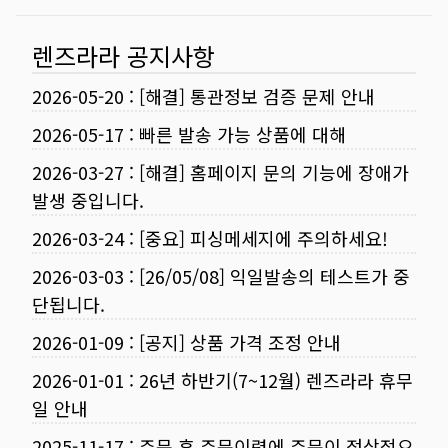
렌즈라라 공지사항
2026-05-20
:
[해결] 통관정보 검증 문제 안내
2026-05-17
:
빠른 발송 가능 상품에 대해
2026-03-27
:
[해결] 홈페이지 문의 기능에 장애가
발생 중입니다.
2026-03-24
:
[중요] 피싱메세지에 주의하세요!
2026-03-03
:
[26/05/08] 익일발송의 테스트가 중
단됩니다.
2026-01-09
:
[공지] 상품 가격 조정 안내
2026-01-01
:
26년 하반기(7~12월) 렌즈라라 휴무
일 안내
2025-11-17
:
주문 후 주문이력에 주문이 정상적으