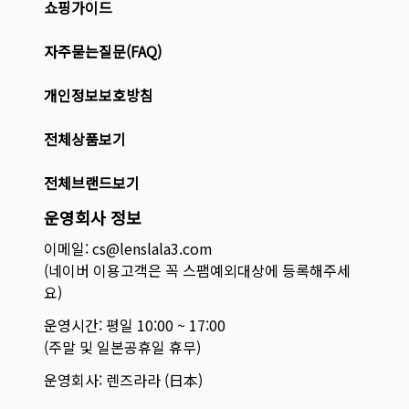
쇼핑가이드
자주묻는질문(FAQ)
개인정보보호방침
전체상품보기
전체브랜드보기
운영회사 정보
이메일: cs@lenslala3.com
(네이버 이용고객은 꼭 스팸예외대상에 등록해주세
요)
운영시간: 평일 10:00 ~ 17:00
(주말 및 일본공휴일 휴무)
운영회사: 렌즈라라 (日本)