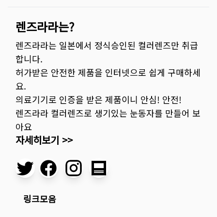
렌즈라라는?
렌즈라라는 일본에서 정식승인된 컬러렌즈만 취급
합니다.
허가받은 안전한 제품을 인터넷으로 쉽게 구매하세
요.
의료기기로 인증을 받은 제품이니 안심! 안전!
렌즈라라 컬러렌즈로 생기있는 눈동자를 만들어 보
아요
자세히보기 >>
링크모음