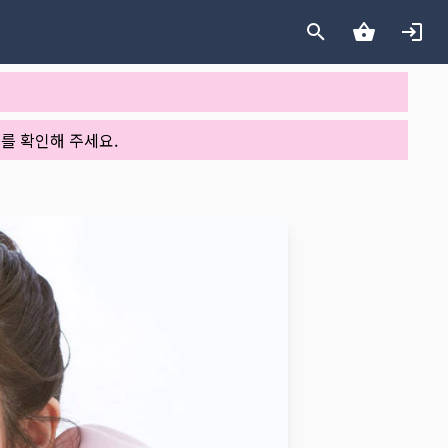
를 확인해 주세요.