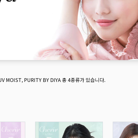
UV MOIST
,
PURITY BY DIYA
총
4
종류가 있습니다.