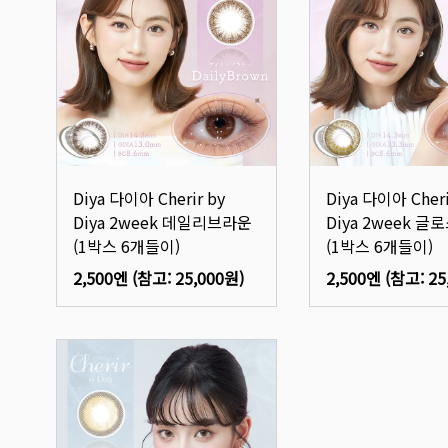
Diya 다이아 Cherir by
Diya 다이아 Cheri
Diya 2week 데일리브라운
Diya 2week 
(1박스 6개들이)
(1박스 6개들이)
2,500엔
(참고:
25,000원
)
2,500엔
(참고:
25