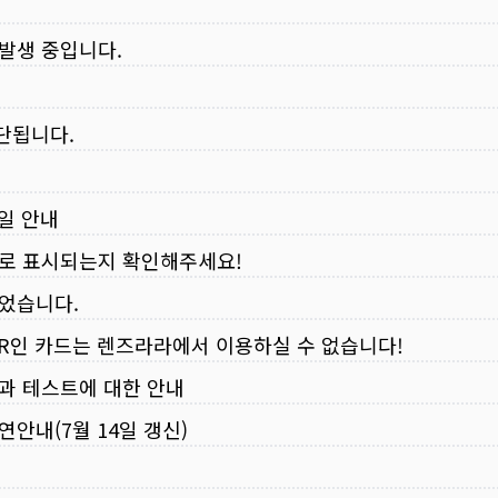
 발생 중입니다.
중단됩니다.
무일 안내
로 표시되는지 확인해주세요!
되었습니다.
VER인 카드는 렌즈라라에서 이용하실 수 없습니다!
입과 테스트에 대한 안내
연안내(7월 14일 갱신)