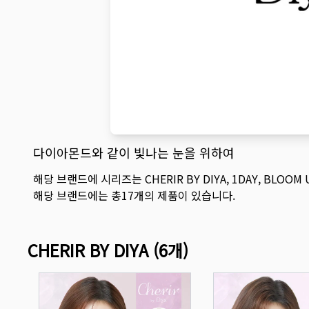
다이아몬드와 같이 빛나는 눈을 위하여
해당 브랜드에 시리즈는
CHERIR BY DIYA
,
1DAY
,
BLOOM 
해당 브랜드에는 총
17
개의 제품이 있습니다.
CHERIR BY DIYA
(
6
개)