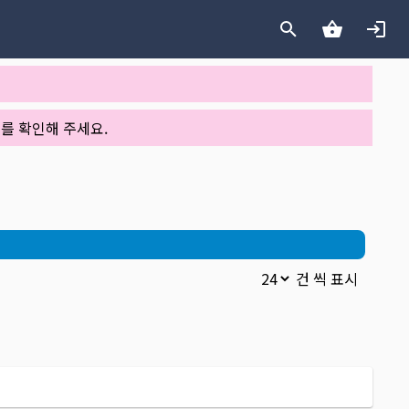
를 확인해 주세요.
건 씩 표시