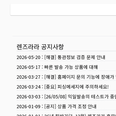
렌즈라라 공지사항
2026-05-20
:
[해결] 통관정보 검증 문제 안내
2026-05-17
:
빠른 발송 가능 상품에 대해
2026-03-27
:
[해결] 홈페이지 문의 기능에 장애가
2026-03-24
:
[중요] 피싱메세지에 주의하세요!
2026-03-03
:
[26/05/08] 익일발송의 테스트가 
2026-01-09
:
[공지] 상품 가격 조정 안내
2026-01-01
:
26년 하반기(7~12월) 렌즈라라 휴