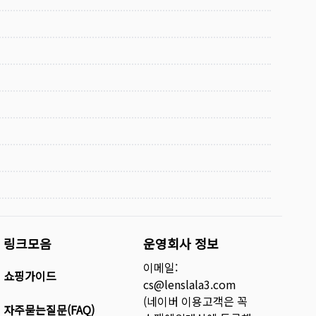
링크모음
운영회사 정보
이메일:
쇼핑가이드
cs@lenslala3.com
(네이버 이용고객은 꼭
자주묻는질문(FAQ)