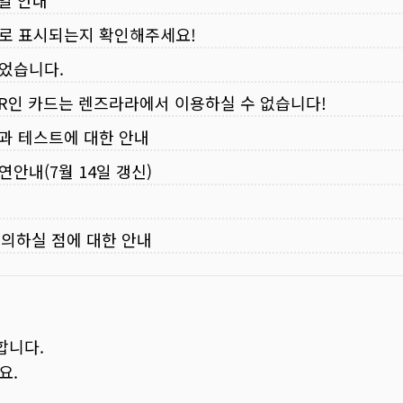
로 표시되는지 확인해주세요!
되었습니다.
VER인 카드는 렌즈라라에서 이용하실 수 없습니다!
입과 테스트에 대한 안내
연안내(7월 14일 갱신)
주의하실 점에 대한 안내
합니다.
요.