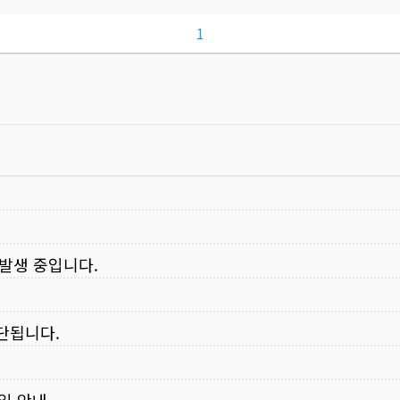
1
 발생 중입니다.
중단됩니다.
무일 안내