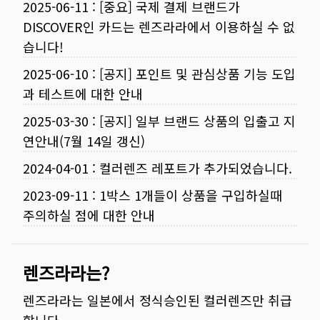
2025-06-11
:
[중요] 국제 결제 브랜드가
DISCOVER인 카드는 렌즈라라에서 이용하실 수 없
습니다!
2025-06-10
:
[공지] 포인트 및 관심상품 기능 도입
과 테스트에 대한 안내
2025-03-30
:
[공지] 일부 브랜드 상품의 입출고 지
연안내(7월 14일 갱신)
2024-04-01
:
컬러렌즈 레포트가 추가되었습니다.
2023-09-11
:
1박스 1개들이 상품을 구입하실때
주의하실 점에 대한 안내
렌즈라라는?
렌즈라라는 일본에서 정식승인된 컬러렌즈만 취급