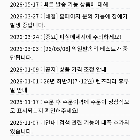
2026-05-17
:
빠른 발송 가능 상품에 대해
2026-03-27
:
[해결] 홈페이지 문의 기능에 장애가
발생 중입니다.
2026-03-24
:
[중요] 피싱메세지에 주의하세요!
2026-03-03
:
[26/05/08] 익일발송의 테스트가 중
단됩니다.
2026-01-09
:
[공지] 상품 가격 조정 안내
2026-01-01
:
26년 하반기(7~12월) 렌즈라라 휴무
일 안내
2025-11-17
:
주문 후 주문이력에 주문이 정상적으
로 표시되는지 확인해주세요!
2025-11-07
:
[안내] 검색 관련 기능이 대폭 추가되
었습니다.