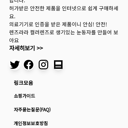
합니다.
허가받은 안전한 제품을 인터넷으로 쉽게 구매하세
요.
의료기기로 인증을 받은 제품이니 안심! 안전!
렌즈라라 컬러렌즈로 생기있는 눈동자를 만들어 보
아요
자세히보기 >>
링크모음
쇼핑가이드
자주묻는질문(FAQ)
개인정보보호방침