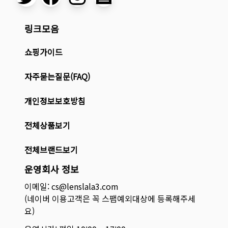
링크모음
쇼핑가이드
자주묻는질문(FAQ)
개인정보보호방침
전체상품보기
전체브랜드보기
운영회사 정보
이메일: cs@lenslala3.com
(네이버 이용고객은 꼭 스팸예외대상에 등록해주세
요)