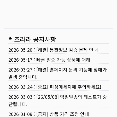
렌즈라라 공지사항
2026-05-20
:
[해결] 통관정보 검증 문제 안내
2026-05-17
:
빠른 발송 가능 상품에 대해
2026-03-27
:
[해결] 홈페이지 문의 기능에 장애가
발생 중입니다.
2026-03-24
:
[중요] 피싱메세지에 주의하세요!
2026-03-03
:
[26/05/08] 익일발송의 테스트가 중
단됩니다.
2026-01-09
:
[공지] 상품 가격 조정 안내