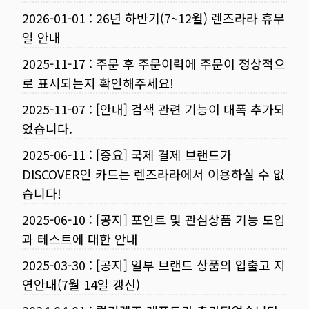
2026-01-01
:
26년 하반기(7~12월) 렌즈라라 휴무
일 안내
2025-11-17
:
주문 후 주문이력에 주문이 정상적으
로 표시되는지 확인해주세요!
2025-11-07
:
[안내] 검색 관련 기능이 대폭 추가되
었습니다.
2025-06-11
:
[중요] 국제 결제 브랜드가
DISCOVER인 카드는 렌즈라라에서 이용하실 수 없
습니다!
2025-06-10
:
[공지] 포인트 및 관심상품 기능 도입
과 테스트에 대한 안내
2025-03-30
:
[공지] 일부 브랜드 상품의 입출고 지
연안내(7월 14일 갱신)