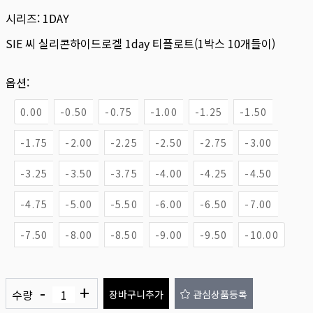
시리즈:
1DAY
SIE 씨 실리콘하이드로겔 1day 티플로트(1박스 10개들이)
옵션:
0.00
-0.50
-0.75
-1.00
-1.25
-1.50
-1.75
-2.00
-2.25
-2.50
-2.75
-3.00
-3.25
-3.50
-3.75
-4.00
-4.25
-4.50
-4.75
-5.00
-5.50
-6.00
-6.50
-7.00
-7.50
-8.00
-8.50
-9.00
-9.50
-10.00
-
+
수량
장바구니추가
관심상품등록