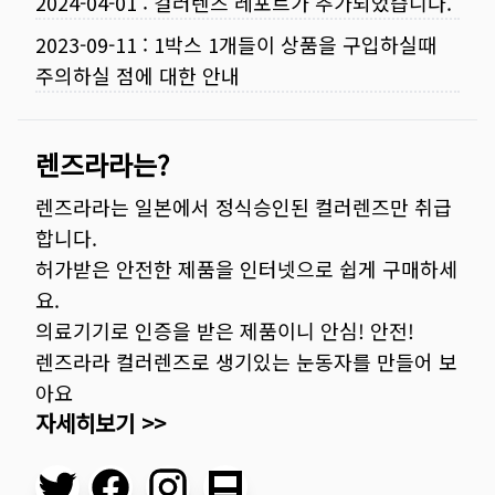
2024-04-01
:
컬러렌즈 레포트가 추가되었습니다.
2023-09-11
:
1박스 1개들이 상품을 구입하실때
주의하실 점에 대한 안내
렌즈라라는?
렌즈라라는 일본에서 정식승인된 컬러렌즈만 취급
합니다.
허가받은 안전한 제품을 인터넷으로 쉽게 구매하세
요.
의료기기로 인증을 받은 제품이니 안심! 안전!
렌즈라라 컬러렌즈로 생기있는 눈동자를 만들어 보
아요
자세히보기 >>