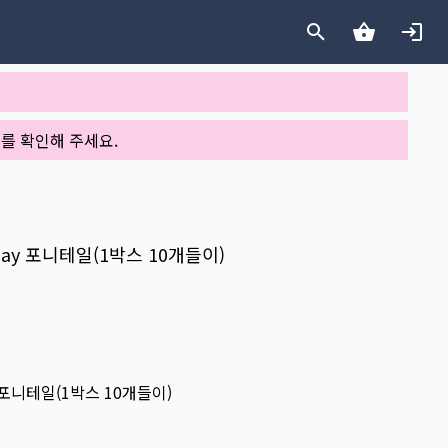
를 확인해 주세요.
ay 포니테일(1박스 10개들이)
 포니테일(1박스 10개들이)