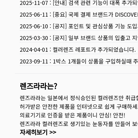
2025-11-07
:
[안내] 검색 관련 기능이 대폭 추가
2025-06-11
:
[중요] 국제 결제 브랜드가 DISCO
2025-06-10
:
[공지] 포인트 및 관심상품 기능 도
2025-03-30
:
[공지] 일부 브랜드 상품의 입출고 지
2024-04-01
:
컬러렌즈 레포트가 추가되었습니다.
2023-09-11
:
1박스 1개들이 상품을 구입하실때 
렌즈라라는?
렌즈라라는 일본에서 정식승인된 컬러렌즈만 취급
허가받은 안전한 제품을 인터넷으로 쉽게 구매하세
의료기기로 인증을 받은 제품이니 안심! 안전!
렌즈라라 컬러렌즈로 생기있는 눈동자를 만들어 
자세히보기 >>