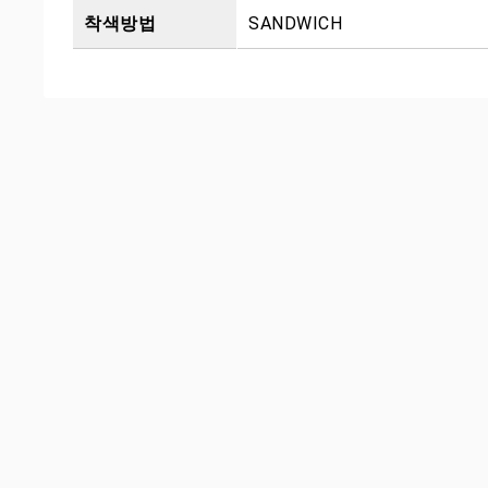
착색방법
SANDWICH