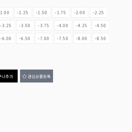
-1.00
-1.25
-1.50
-1.75
-2.00
-2.25
-3.25
-3.50
-3.75
-4.00
-4.25
-4.50
-6.00
-6.50
-7.00
-7.50
-8.00
-8.50
구니추가
관심상품등록