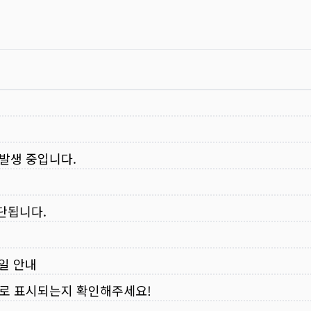
 발생 중입니다.
중단됩니다.
무일 안내
로 표시되는지 확인해주세요!