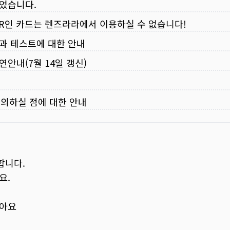
되었습니다.
VER인 카드는 렌즈라라에서 이용하실 수 없습니다!
입과 테스트에 대한 안내
연안내(7월 14일 갱신)
주의하실 점에 대한 안내
합니다.
요.
보아요