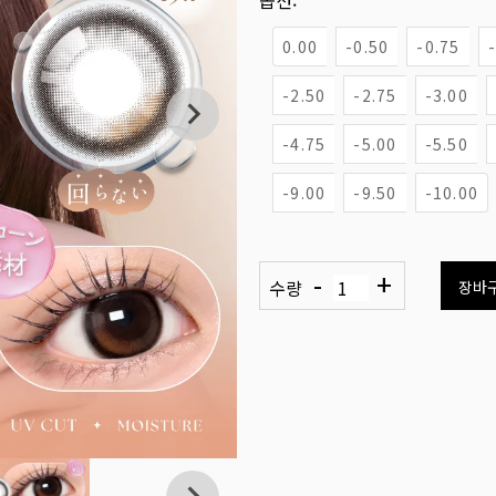
옵션:
0.00
-0.50
-0.75
-2.50
-2.75
-3.00
-4.75
-5.00
-5.50
-9.00
-9.50
-10.00
-
+
수량
장바