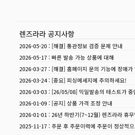
렌즈라라 공지사항
2026-05-20
:
[해결] 통관정보 검증 문제 안내
2026-05-17
:
빠른 발송 가능 상품에 대해
2026-03-27
:
[해결] 홈페이지 문의 기능에 장애가
2026-03-24
:
[중요] 피싱메세지에 주의하세요!
2026-03-03
:
[26/05/08] 익일발송의 테스트가 
2026-01-09
:
[공지] 상품 가격 조정 안내
2026-01-01
:
26년 하반기(7~12월) 렌즈라라 휴
2025-11-17
:
주문 후 주문이력에 주문이 정상적으