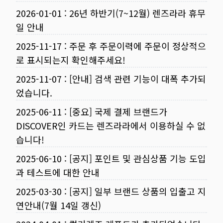
2026-01-01
:
26년 하반기(7~12월) 렌즈라라 휴무
일 안내
2025-11-17
:
주문 후 주문이력에 주문이 정상적으
로 표시되는지 확인해주세요!
2025-11-07
:
[안내] 검색 관련 기능이 대폭 추가되
었습니다.
2025-06-11
:
[중요] 국제 결제 브랜드가
DISCOVER인 카드는 렌즈라라에서 이용하실 수 없
습니다!
2025-06-10
:
[공지] 포인트 및 관심상품 기능 도입
과 테스트에 대한 안내
2025-03-30
:
[공지] 일부 브랜드 상품의 입출고 지
연안내(7월 14일 갱신)