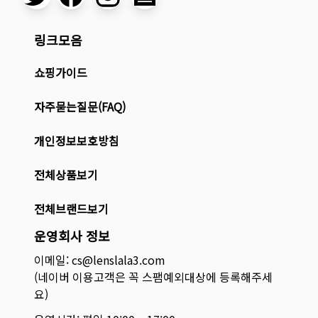
링크모음
쇼핑가이드
자주묻는질문(FAQ)
개인정보보호방침
전체상품보기
전체브랜드보기
운영회사 정보
이메일: cs@lenslala3.com
(네이버 이용고객은 꼭 스팸예외대상에 등록해주세
요)