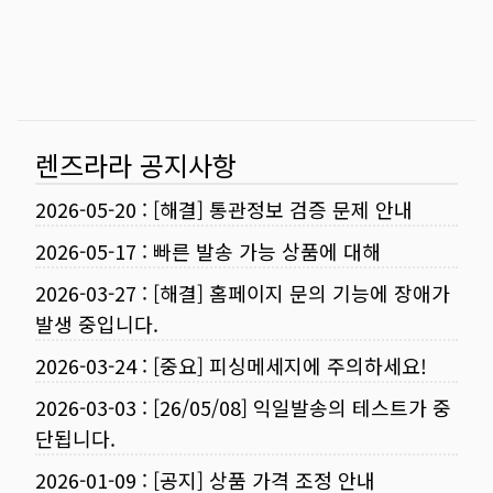
렌즈라라 공지사항
2026-05-20
:
[해결] 통관정보 검증 문제 안내
2026-05-17
:
빠른 발송 가능 상품에 대해
2026-03-27
:
[해결] 홈페이지 문의 기능에 장애가
발생 중입니다.
2026-03-24
:
[중요] 피싱메세지에 주의하세요!
2026-03-03
:
[26/05/08] 익일발송의 테스트가 중
단됩니다.
2026-01-09
:
[공지] 상품 가격 조정 안내