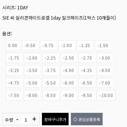
시리즈:
1DAY
SIE 씨 실리콘하이드로겔 1day 밀크헤이즈(1박스 10개들이)
옵션:
0.00
-0.50
-0.75
-1.00
-1.25
-1.50
-1.75
-2.00
-2.25
-2.50
-2.75
-3.00
-3.25
-3.50
-3.75
-4.00
-4.25
-4.50
-4.75
-5.00
-5.50
-6.00
-6.50
-7.00
-7.50
-8.00
-8.50
-9.00
-9.50
-10.00
-
+
수량
장바구니추가
관심상품등록