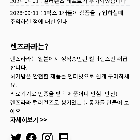
2024-04-01
:
컬러렌즈 레포트가 추가되었습니다.
2023-09-11
:
1박스 1개들이 상품을 구입하실때
주의하실 점에 대한 안내
렌즈라라는?
렌즈라라는 일본에서 정식승인된 컬러렌즈만 취급
합니다.
허가받은 안전한 제품을 인터넷으로 쉽게 구매하세
요.
의료기기로 인증을 받은 제품이니 안심! 안전!
렌즈라라 컬러렌즈로 생기있는 눈동자를 만들어 보
아요
자세히보기 >>