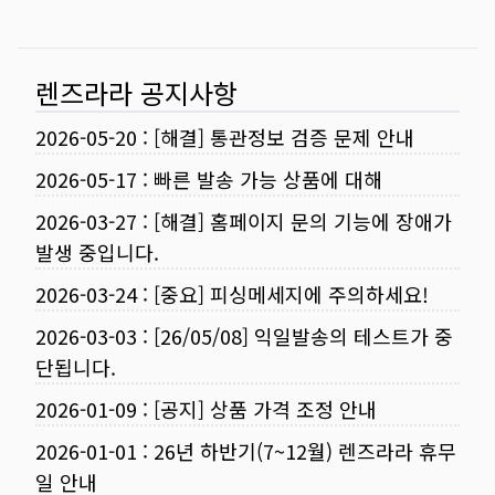
렌즈라라 공지사항
2026-05-20
:
[해결] 통관정보 검증 문제 안내
2026-05-17
:
빠른 발송 가능 상품에 대해
2026-03-27
:
[해결] 홈페이지 문의 기능에 장애가
발생 중입니다.
2026-03-24
:
[중요] 피싱메세지에 주의하세요!
2026-03-03
:
[26/05/08] 익일발송의 테스트가 중
단됩니다.
2026-01-09
:
[공지] 상품 가격 조정 안내
2026-01-01
:
26년 하반기(7~12월) 렌즈라라 휴무
일 안내