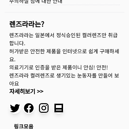
주의하실 점에 대한 안내
렌즈라라는?
렌즈라라는 일본에서 정식승인된 컬러렌즈만 취급
합니다.
허가받은 안전한 제품을 인터넷으로 쉽게 구매하세
요.
의료기기로 인증을 받은 제품이니 안심! 안전!
렌즈라라 컬러렌즈로 생기있는 눈동자를 만들어 보
아요
자세히보기 >>
링크모음