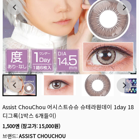
Assist ChouChou 어시스트슈슈 슈테라원데이 1day 18
디그록(1박스 6개들이)
1,500엔
(참고가:
15,000원
)
브랜드:
ASSIST CHOUCHOU