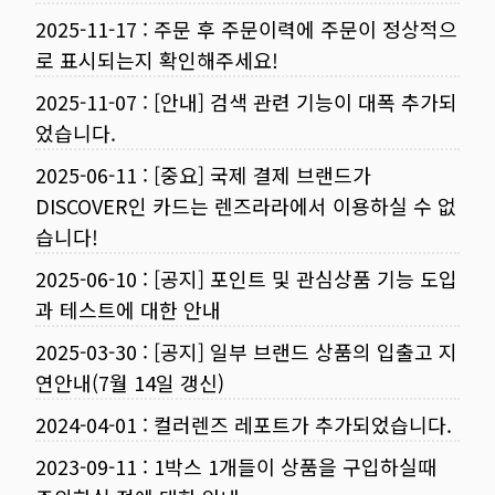
2025-11-17
:
주문 후 주문이력에 주문이 정상적으
로 표시되는지 확인해주세요!
2025-11-07
:
[안내] 검색 관련 기능이 대폭 추가되
었습니다.
2025-06-11
:
[중요] 국제 결제 브랜드가
DISCOVER인 카드는 렌즈라라에서 이용하실 수 없
습니다!
2025-06-10
:
[공지] 포인트 및 관심상품 기능 도입
과 테스트에 대한 안내
2025-03-30
:
[공지] 일부 브랜드 상품의 입출고 지
연안내(7월 14일 갱신)
2024-04-01
:
컬러렌즈 레포트가 추가되었습니다.
2023-09-11
:
1박스 1개들이 상품을 구입하실때