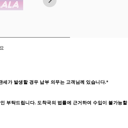
세요
관세가 발생할 경우 납부 의무는 고객님께 있습니다.*
인 부탁드립니다. 도착국의 법률에 근거하여 수입이 불가능할 