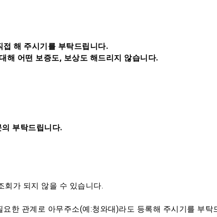
직접 해 주시기를 부탁드립니다.
대해 어떤 보증도, 보상도 해드리지 않습니다.
 문의 부탁드립니다.
회가 되지 않을 수 있습니다.
 필요한 관계로 아무주소(예:청와대)라도 등록해 주시기를 부