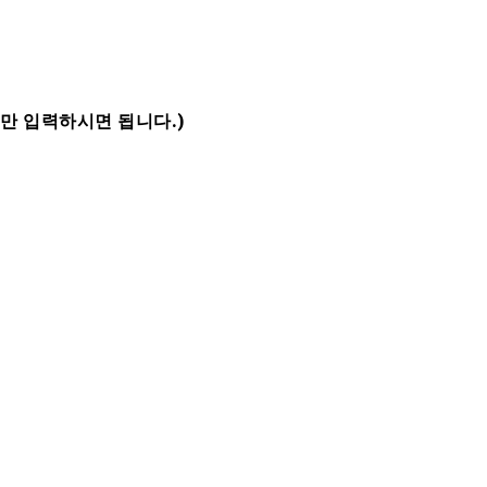
만 입력하시면 됩니다.)