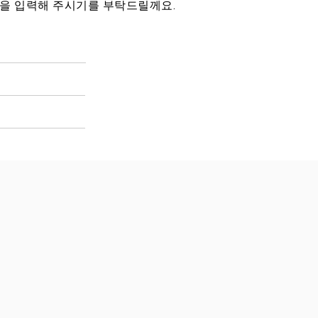
11을 입력해 주시기를 부탁드릴께요.