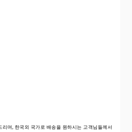
탁드리며, 한국외 국가로 배송을 원하시는 고객님들께서