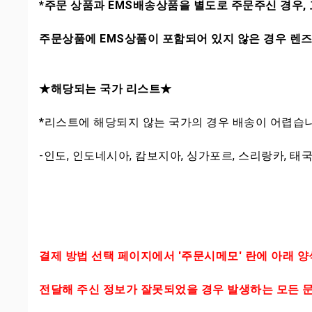
*주문 상품과 EMS배송상품을 별도로 주문주신 경우
주문상품에 EMS상품이 포함되어 있지 않은 경우 렌즈
★해당되는 국가 리스트★
*리스트에 해당되지 않는 국가의 경우 배송이 어렵습
-인도, 인도네시아, 캄보지아, 싱가포르, 스리랑카, 태국,
결제 방법 선택 페이지에서 '주문시메모' 란에 아래 
전달해 주신 정보가 잘못되었을 경우 발생하는 모든 