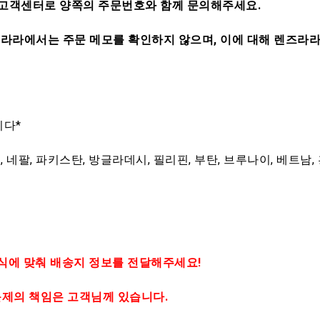
, 고객센터로 양쪽의 주문번호와 함께 문의해주세요.
라라에서는 주문 메모를 확인하지 않으며, 이에 대해 렌즈라라
니다*
 네팔, 파키스탄, 방글라데시, 필리핀, 부탄, 브루나이, 베트남,
양식에 맞춰 배송지 정보를 전달해주세요!
문제의 책임은 고객님께 있습니다.