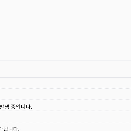
 발생 중입니다.
중단됩니다.