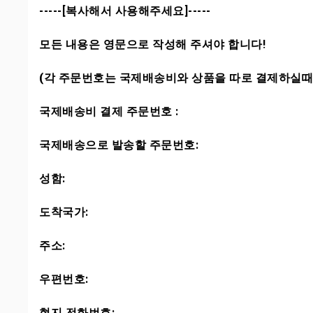
-----[복사해서 사용해주세요]-----
모든 내용은 영문으로 작성해 주셔야 합니다!
(각 주문번호는 국제배송비와 상품을 따로 결제하실때
국제배송비 결제 주문번호 :
국제배송으로 발송할 주문번호:
성함:
도착국가:
주소:
우편번호:
현지 전화번호: