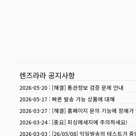
렌즈라라 공지사항
2026-05-20
:
[해결] 통관정보 검증 문제 안내
2026-05-17
:
빠른 발송 가능 상품에 대해
2026-03-27
:
[해결] 홈페이지 문의 기능에 장애가
2026-03-24
:
[중요] 피싱메세지에 주의하세요!
2026-03-03
:
[26/05/08] 익일발송의 테스트가 