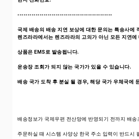
-----------------------------------------------
국제 배송의 배송 지연 보상에 대한 문의는 특송사에 
렌즈라라에서는 렌즈라라의 고의가 아닌 모든 지연에 
상품은 EMS로 발송됩니다.
운송장 조회가 되지 않는 국가가 있을 수 있습니다.
배송 국가 도착 후 분실 될 경우, 해당 국가 우체국에
배송정보가 국제우편 전산망에 반영되기 전까지 배송조
주문하실 때 시스템 사양상 한국 주소 입력이 반드시