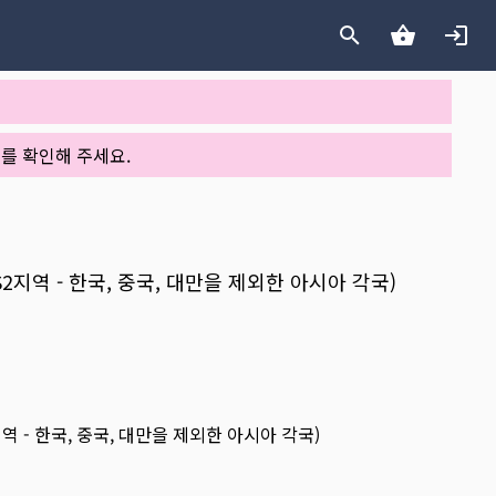
를 확인해 주세요.
S2지역 - 한국, 중국, 대만을 제외한 아시아 각국)
지역 - 한국, 중국, 대만을 제외한 아시아 각국)