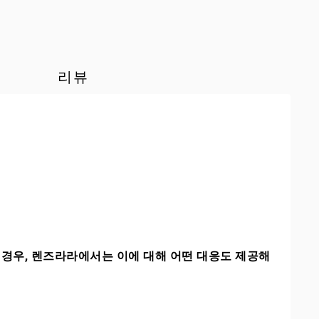
리뷰
경우, 렌즈라라에서는 이에 대해 어떤 대응도 제공해