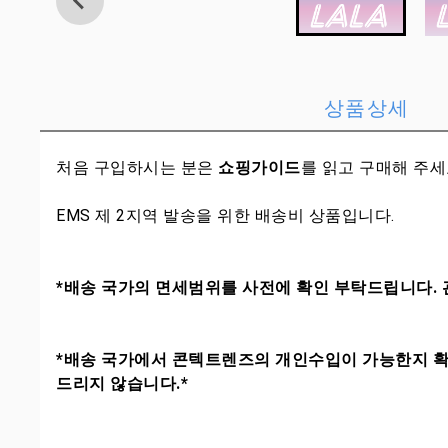
상품상세
처음 구입하시는 분은
쇼핑가이드
를 읽고 구매해 주
EMS 제 2지역 발송을 위한 배송비 상품입니다.
*배송 국가의 면세범위를 사전에 확인 부탁드립니다. 
*배송 국가에서 콘텍트렌즈의 개인수입이 가능한지 확
드리지 않습니다.*