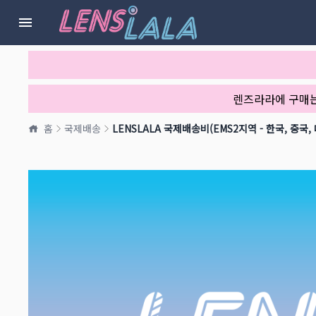
렌즈라라에 구매
홈
국제배송
LENSLALA 국제배송비(EMS2지역 - 한국, 중국