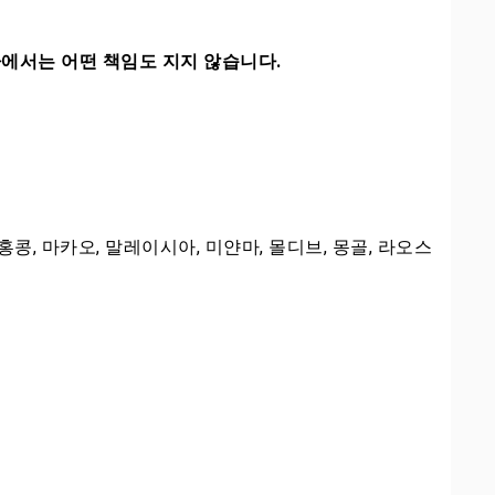
에서는 어떤 책임도 지지 않습니다.
 홍콩, 마카오, 말레이시아, 미얀마, 몰디브, 몽골, 라오스