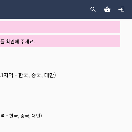
를 확인해 주세요.
1지역 - 한국, 중국, 대만)
 - 한국, 중국, 대만)