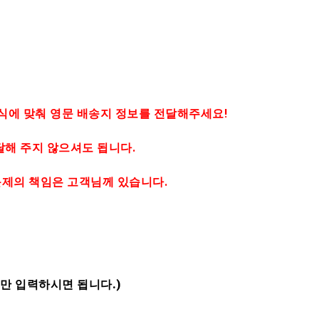
양식에 맞춰 영문 배송지 정보를 전달해주세요!
달해 주지 않으셔도 됩니다.
문제의 책임은 고객님께 있습니다.
만 입력하시면 됩니다.)