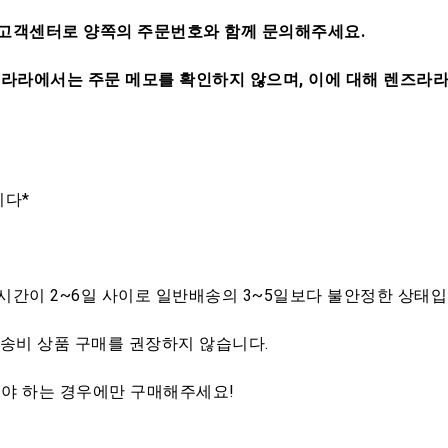
, 고객센터로 양쪽의 주문번호와 함께 문의해주세요.
라라에서는 주문 메모를 확인하지 않으며, 이에 대해 렌즈라라
니다*
는 시간이 2~6일 사이로 일반배송의 3~5일보다 불안정한 상태입
송비 상품 구매를 권장하지 않습니다.
야 하는 경우에만 구매해주세요!