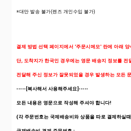
※대만 발송 불가(렌즈 개인수입 불가)
결제 방법 선택 페이지에서 '주문시메모' 란에 아래 
단, 도착지가 한국인 경우에는 영문 배송지 정보를 전
전달해 주신 정보가 잘못되었을 경우 발생하는 모든 
-----[복사해서 사용해주세요]-----
모든 내용은 영문으로 작성해 주셔야 합니다!
(각 주문번호는 국제배송비와 상품을 따로 결제하실때
국제배송비 결제 주문번호 :