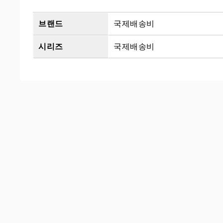
브랜드
국제배송비
시리즈
국제배송비