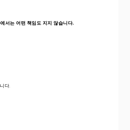
에서는 어떤 책임도 지지 않습니다.
니다.