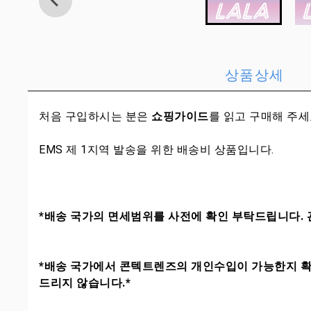
상품상세
처음 구입하시는 분은
쇼핑가이드
를 읽고 구매해 주
EMS 제 1지역 발송을 위한 배송비 상품입니다.
*배송 국가의 면세범위를 사전에 확인 부탁드립니다. 
*배송 국가에서 콘텍트렌즈의 개인수입이 가능한지 확
드리지 않습니다.*