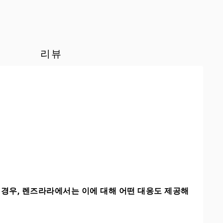
리뷰
경우, 렌즈라라에서는 이에 대해 어떤 대응도 제공해