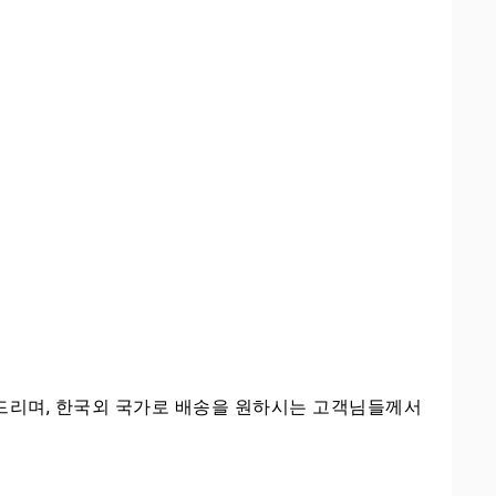
탁드리며, 한국외 국가로 배송을 원하시는 고객님들께서