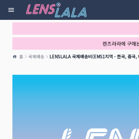
렌즈라라에 구매
홈
국제배송
LENSLALA 국제배송비(EMS1지역 - 한국, 중국,