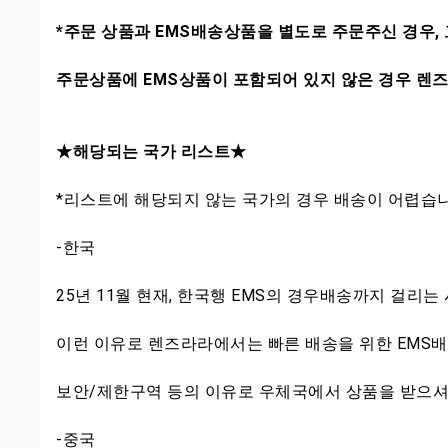
*주문 상품과 EMS배송상품을 별도로 주문주신 경우
주문상품에 EMS상품이 포함되어 있지 않은 경우 렌즈
★해당되는 국가 리스트★
*리스트에 해당되지 않는 국가의 경우 배송이 어렵습
-한국
25년 11월 현재, 한국행 EMS의 경우배송까지 걸리
이런 이유로 렌즈라라에서는 빠른 배송을 위한 EMS배
보안/제한구역 등의 이유로 우체국에서 상품을 받으셔
-중국