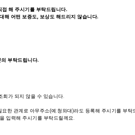
직접 해 주시기를 부탁드립니다.
대해 어떤 보증도, 보상도 해드리지 않습니다.
 문의 부탁드립니다.
회가 되지 않을 수 있습니다.
 필요한 관계로 아무주소(예:청와대)라도 등록해 주시기를 부
11을 입력해 주시기를 부탁드릴께요.