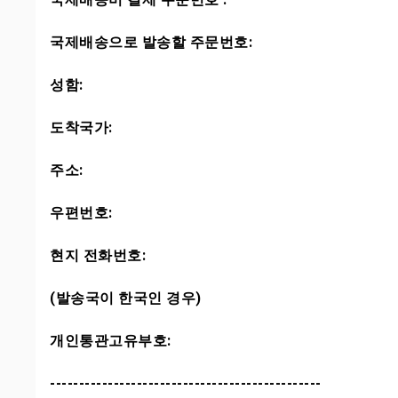
국제배송으로 발송할 주문번호:
성함:
도착국가:
주소:
우편번호:
현지 전화번호:
(발송국이 한국인 경우)
개인통관고유부호:
-----------------------------------------------