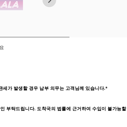
세요
관세가 발생할 경우 납부 의무는 고객님께 있습니다.*
인 부탁드립니다. 도착국의 법률에 근거하여 수입이 불가능할 