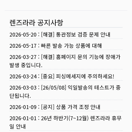
렌즈라라 공지사항
2026-05-20
:
[해결] 통관정보 검증 문제 안내
2026-05-17
:
빠른 발송 가능 상품에 대해
2026-03-27
:
[해결] 홈페이지 문의 기능에 장애가
발생 중입니다.
2026-03-24
:
[중요] 피싱메세지에 주의하세요!
2026-03-03
:
[26/05/08] 익일발송의 테스트가 중
단됩니다.
2026-01-09
:
[공지] 상품 가격 조정 안내
2026-01-01
:
26년 하반기(7~12월) 렌즈라라 휴무
일 안내