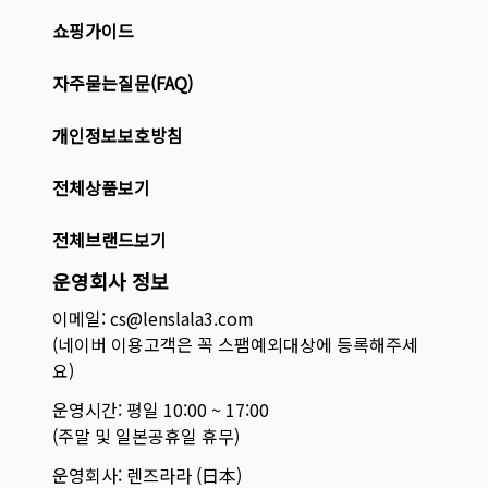
쇼핑가이드
자주묻는질문(FAQ)
개인정보보호방침
전체상품보기
전체브랜드보기
운영회사 정보
이메일: cs@lenslala3.com
(네이버 이용고객은 꼭 스팸예외대상에 등록해주세
요)
운영시간: 평일 10:00 ~ 17:00
(주말 및 일본공휴일 휴무)
운영회사: 렌즈라라 (日本)