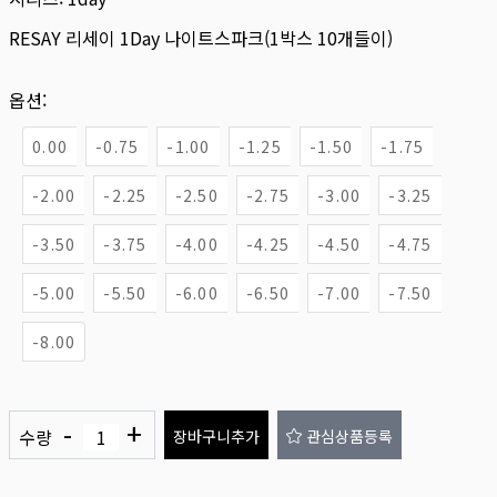
RESAY 리세이 1Day 나이트스파크(1박스 10개들이)
옵션:
0.00
-0.75
-1.00
-1.25
-1.50
-1.75
-2.00
-2.25
-2.50
-2.75
-3.00
-3.25
-3.50
-3.75
-4.00
-4.25
-4.50
-4.75
-5.00
-5.50
-6.00
-6.50
-7.00
-7.50
-8.00
-
+
수량
장바구니추가
관심상품등록