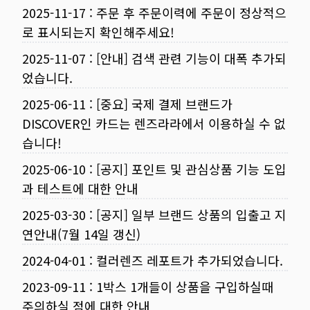
2025-11-17
:
주문 후 주문이력에 주문이 정상적으
로 표시되는지 확인해주세요!
2025-11-07
:
[안내] 검색 관련 기능이 대폭 추가되
었습니다.
2025-06-11
:
[중요] 국제 결제 브랜드가
DISCOVER인 카드는 렌즈라라에서 이용하실 수 없
습니다!
2025-06-10
:
[공지] 포인트 및 관심상품 기능 도입
과 테스트에 대한 안내
2025-03-30
:
[공지] 일부 브랜드 상품의 입출고 지
연안내(7월 14일 갱신)
2024-04-01
:
컬러렌즈 레포트가 추가되었습니다.
2023-09-11
:
1박스 1개들이 상품을 구입하실때
주의하실 점에 대한 안내