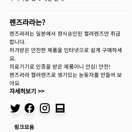
렌즈라라는?
렌즈라라는 일본에서 정식승인된 컬러렌즈만 취급
합니다.
허가받은 안전한 제품을 인터넷으로 쉽게 구매하세
요.
의료기기로 인증을 받은 제품이니 안심! 안전!
렌즈라라 컬러렌즈로 생기있는 눈동자를 만들어 보
아요
자세히보기 >>
링크모음