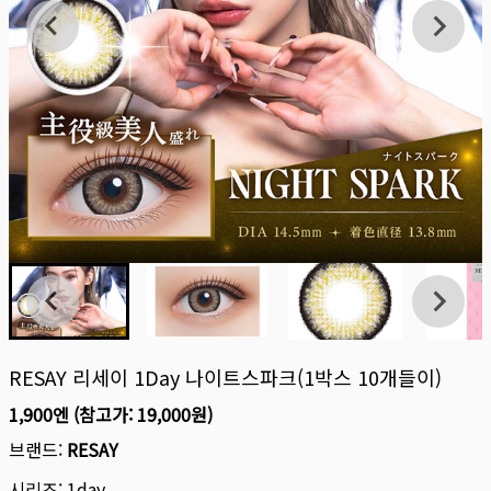
RESAY 리세이 1Day 나이트스파크(1박스 10개들이)
1,900엔
(참고가:
19,000원
)
브랜드:
RESAY
시리즈:
1day