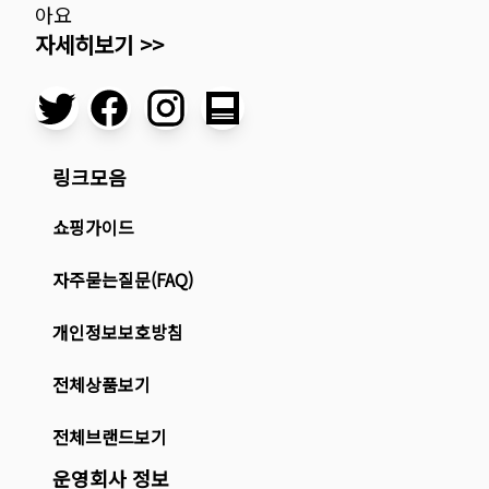
아요
자세히보기 >>
링크모음
쇼핑가이드
자주묻는질문(FAQ)
개인정보보호방침
전체상품보기
전체브랜드보기
운영회사 정보