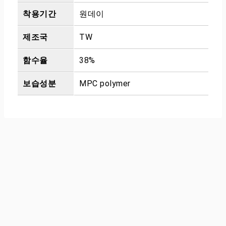
착용기간
원데이
제조국
TW
함수율
38%
보습성분
MPC polymer