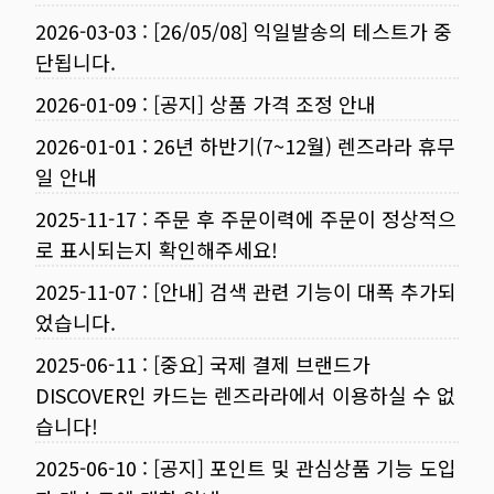
2026-03-03
:
[26/05/08] 익일발송의 테스트가 중
단됩니다.
2026-01-09
:
[공지] 상품 가격 조정 안내
2026-01-01
:
26년 하반기(7~12월) 렌즈라라 휴무
일 안내
2025-11-17
:
주문 후 주문이력에 주문이 정상적으
로 표시되는지 확인해주세요!
2025-11-07
:
[안내] 검색 관련 기능이 대폭 추가되
었습니다.
2025-06-11
:
[중요] 국제 결제 브랜드가
DISCOVER인 카드는 렌즈라라에서 이용하실 수 없
습니다!
2025-06-10
:
[공지] 포인트 및 관심상품 기능 도입