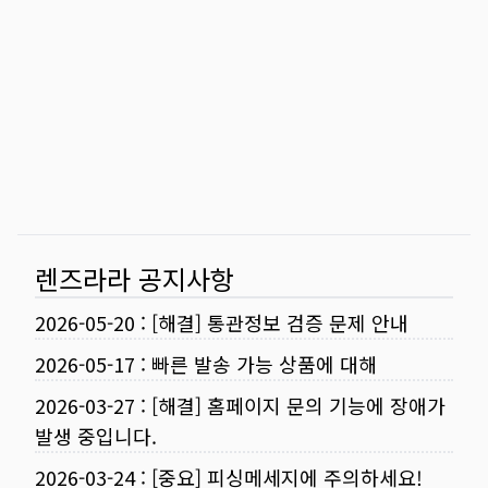
렌즈라라 공지사항
2026-05-20
:
[해결] 통관정보 검증 문제 안내
2026-05-17
:
빠른 발송 가능 상품에 대해
2026-03-27
:
[해결] 홈페이지 문의 기능에 장애가
발생 중입니다.
2026-03-24
:
[중요] 피싱메세지에 주의하세요!