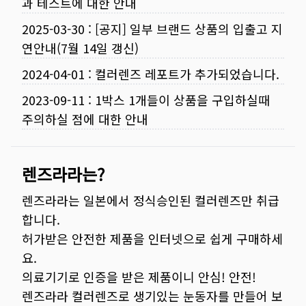
과 테스트에 대한 안내
2025-03-30
:
[공지] 일부 브랜드 상품의 입출고 지
연안내(7월 14일 갱신)
2024-04-01
:
컬러렌즈 레포트가 추가되었습니다.
2023-09-11
:
1박스 1개들이 상품을 구입하실때
주의하실 점에 대한 안내
렌즈라라는?
렌즈라라는 일본에서 정식승인된 컬러렌즈만 취급
합니다.
허가받은 안전한 제품을 인터넷으로 쉽게 구매하세
요.
의료기기로 인증을 받은 제품이니 안심! 안전!
렌즈라라 컬러렌즈로 생기있는 눈동자를 만들어 보