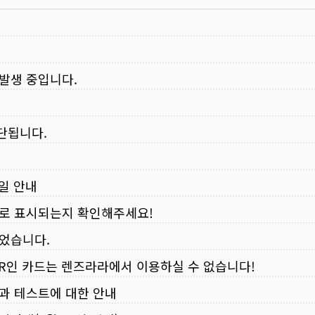
 발생 중입니다.
중단됩니다.
무일 안내
로 표시되는지 확인해주세요!
되었습니다.
VER인 카드는 렌즈라라에서 이용하실 수 없습니다!
입과 테스트에 대한 안내