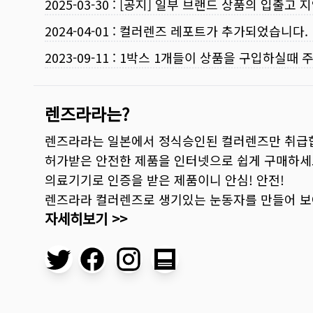
2025-03-30
:
[공지] 일부 브랜드 상품의 입출고 지
2024-04-01
:
컬러렌즈 레포트가 추가되었습니다.
2023-09-11
:
1박스 1개들이 상품을 구입하실때 
렌즈라라는?
렌즈라라는 일본에서 정식승인된 컬러렌즈만 취급
허가받은 안전한 제품을 인터넷으로 쉽게 구매하세
의료기기로 인증을 받은 제품이니 안심! 안전!
렌즈라라 컬러렌즈로 생기있는 눈동자를 만들어 
자세히보기 >>