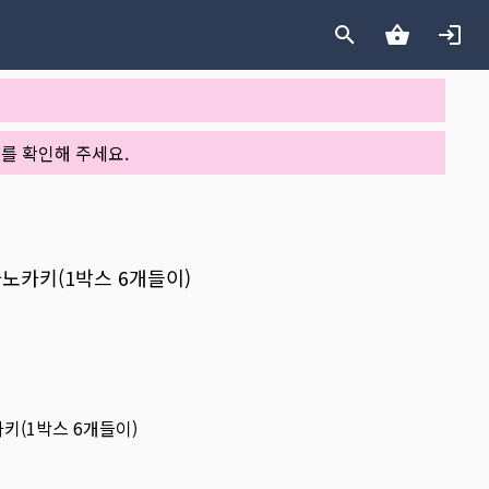
를 확인해 주세요.
 밀라노카키(1박스 6개들이)
노카키(1박스 6개들이)