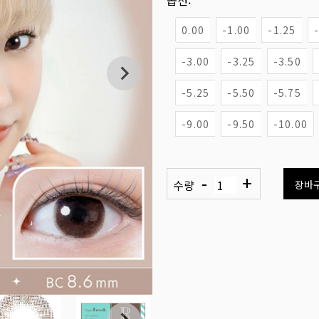
옵션:
0.00
-1.00
-1.25
-3.00
-3.25
-3.50
-5.25
-5.50
-5.75
-9.00
-9.50
-10.00
-
+
수량
장바