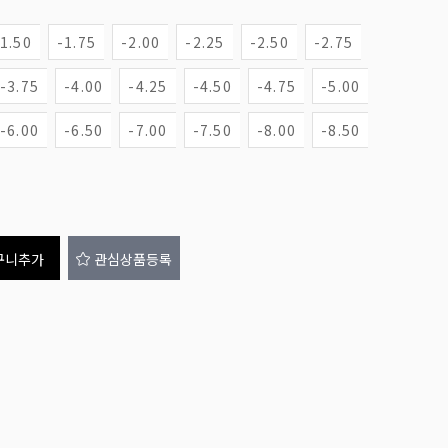
-1.50
-1.75
-2.00
-2.25
-2.50
-2.75
-3.75
-4.00
-4.25
-4.50
-4.75
-5.00
-6.00
-6.50
-7.00
-7.50
-8.00
-8.50
구니추가
관심상품등록