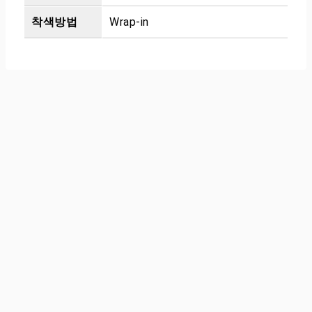
착색방법
Wrap-in