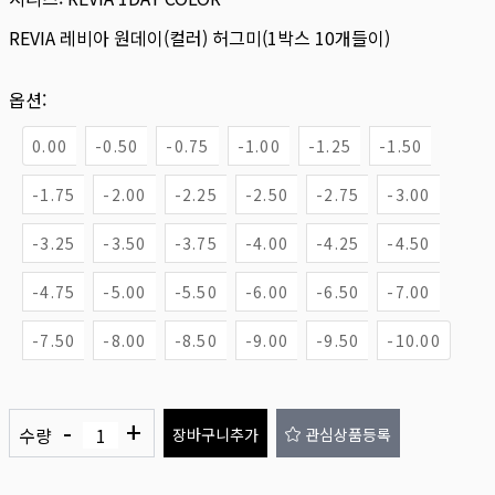
REVIA 레비아 원데이(컬러) 허그미(1박스 10개들이)
옵션:
0.00
-0.50
-0.75
-1.00
-1.25
-1.50
-1.75
-2.00
-2.25
-2.50
-2.75
-3.00
-3.25
-3.50
-3.75
-4.00
-4.25
-4.50
-4.75
-5.00
-5.50
-6.00
-6.50
-7.00
-7.50
-8.00
-8.50
-9.00
-9.50
-10.00
-
+
수량
장바구니추가
관심상품등록