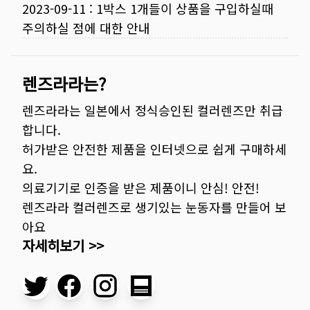
2023-09-11
:
1박스 1개들이 상품을 구입하실때
주의하실 점에 대한 안내
렌즈라라는?
렌즈라라는 일본에서 정식승인된 컬러렌즈만 취급
합니다.
허가받은 안전한 제품을 인터넷으로 쉽게 구매하세
요.
의료기기로 인증을 받은 제품이니 안심! 안전!
렌즈라라 컬러렌즈로 생기있는 눈동자를 만들어 보
아요
자세히보기 >>