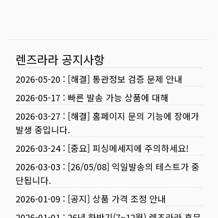
렌즈라라 공지사항
2026-05-20
:
[해결] 통관정보 검증 문제 안내
2026-05-17
:
빠른 발송 가능 상품에 대해
2026-03-27
:
[해결] 홈페이지 문의 기능에 장애가
발생 중입니다.
2026-03-24
:
[중요] 피싱메세지에 주의하세요!
2026-03-03
:
[26/05/08] 익일발송의 테스트가 중
단됩니다.
2026-01-09
:
[공지] 상품 가격 조정 안내
2026-01-01
:
26년 하반기(7~12월) 렌즈라라 휴무