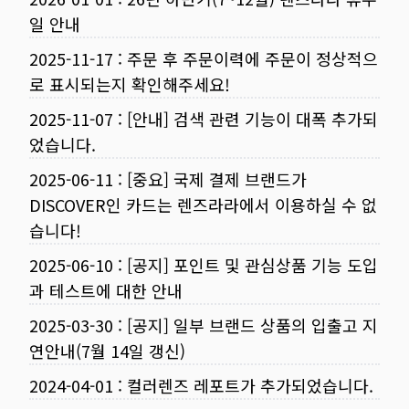
일 안내
2025-11-17
:
주문 후 주문이력에 주문이 정상적으
로 표시되는지 확인해주세요!
2025-11-07
:
[안내] 검색 관련 기능이 대폭 추가되
었습니다.
2025-06-11
:
[중요] 국제 결제 브랜드가
DISCOVER인 카드는 렌즈라라에서 이용하실 수 없
습니다!
2025-06-10
:
[공지] 포인트 및 관심상품 기능 도입
과 테스트에 대한 안내
2025-03-30
:
[공지] 일부 브랜드 상품의 입출고 지
연안내(7월 14일 갱신)
2024-04-01
:
컬러렌즈 레포트가 추가되었습니다.