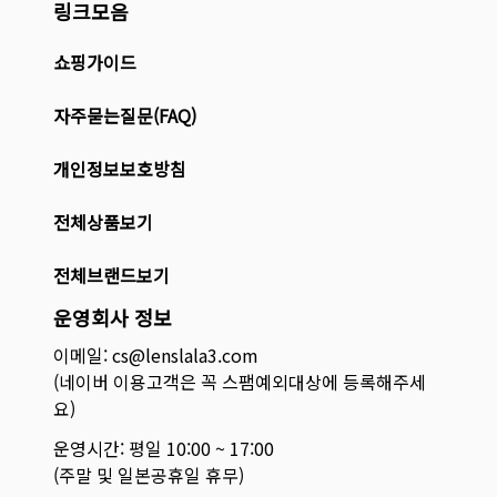
링크모음
쇼핑가이드
자주묻는질문(FAQ)
개인정보보호방침
전체상품보기
전체브랜드보기
운영회사 정보
이메일: cs@lenslala3.com
(네이버 이용고객은 꼭 스팸예외대상에 등록해주세
요)
운영시간: 평일 10:00 ~ 17:00
(주말 및 일본공휴일 휴무)