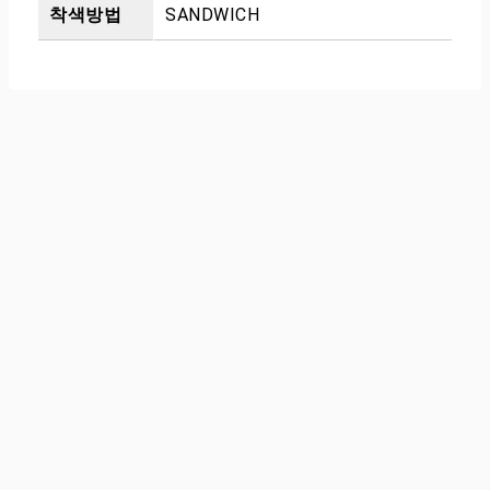
착색방법
SANDWICH