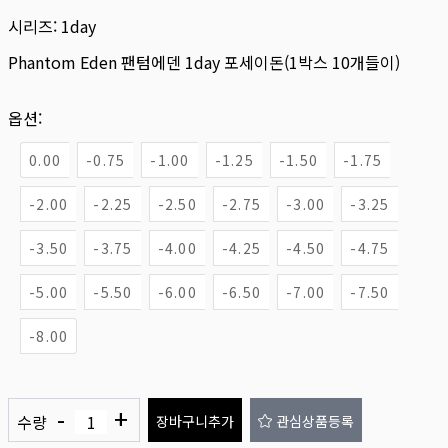
시리즈:
1day
Phantom Eden 팬텀에덴 1day 포세이돈(1박스 10개들이)
옵션:
0.00
-0.75
-1.00
-1.25
-1.50
-1.75
-2.00
-2.25
-2.50
-2.75
-3.00
-3.25
-3.50
-3.75
-4.00
-4.25
-4.50
-4.75
-5.00
-5.50
-6.00
-6.50
-7.00
-7.50
-8.00
-
+
수량
장바구니추가
관심상품등록