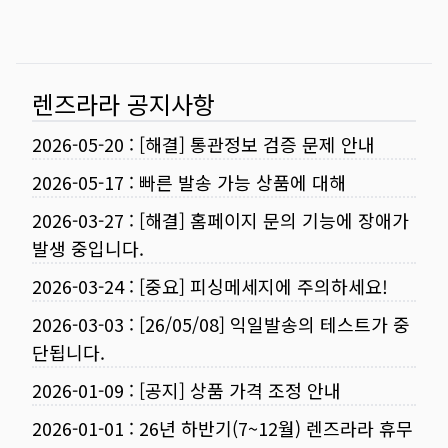
렌즈라라 공지사항
2026-05-20
:
[해결] 통관정보 검증 문제 안내
2026-05-17
:
빠른 발송 가능 상품에 대해
2026-03-27
:
[해결] 홈페이지 문의 기능에 장애가
발생 중입니다.
2026-03-24
:
[중요] 피싱메세지에 주의하세요!
2026-03-03
:
[26/05/08] 익일발송의 테스트가 중
단됩니다.
2026-01-09
:
[공지] 상품 가격 조정 안내
2026-01-01
:
26년 하반기(7~12월) 렌즈라라 휴무