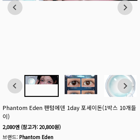
Phantom Eden 팬텀에덴 1day 포세이돈(1박스 10개들
이)
2,080엔
(참고가:
20,800원
)
브랜드:
Phantom Eden