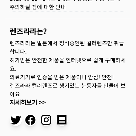
주의하실 점에 대한 안내
렌즈라라는?
렌즈라라는 일본에서 정식승인된 컬러렌즈만 취급
합니다.
허가받은 안전한 제품을 인터넷으로 쉽게 구매하세
요.
의료기기로 인증을 받은 제품이니 안심! 안전!
렌즈라라 컬러렌즈로 생기있는 눈동자를 만들어 보
아요
자세히보기 >>