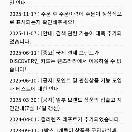
일 안내
2025-11-17
:
주문 후 주문이력에 주문이 정상적으
로 표시되는지 확인해주세요!
2025-11-07
:
[안내] 검색 관련 기능이 대폭 추가되
었습니다.
2025-06-11
:
[중요] 국제 결제 브랜드가
DISCOVER인 카드는 렌즈라라에서 이용하실 수 없
습니다!
2025-06-10
:
[공지] 포인트 및 관심상품 기능 도입
과 테스트에 대한 안내
2025-03-30
:
[공지] 일부 브랜드 상품의 입출고 지
연안내(7월 14일 갱신)
2024-04-01
:
컬러렌즈 레포트가 추가되었습니다.
2023-09-11
:
1박스 1개들이 상품을 구입하실때