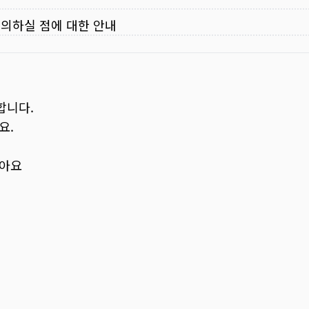
주의하실 점에 대한 안내
합니다.
요.
보아요