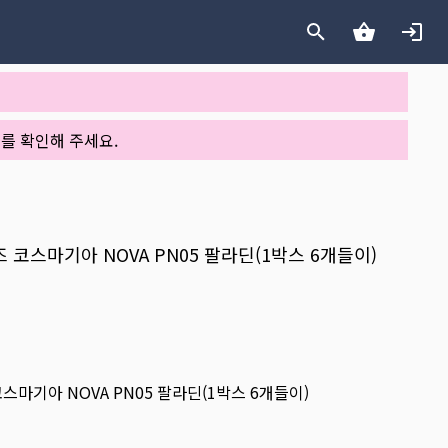
를 확인해 주세요.
시리즈 코스마기아 NOVA PN05 팔라딘(1박스 6개들이)
즈 코스마기아 NOVA PN05 팔라딘(1박스 6개들이)