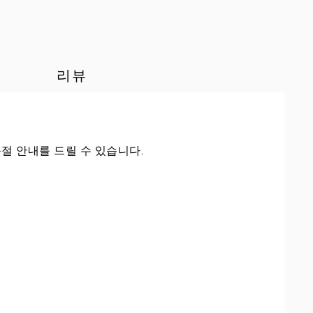
리뷰
절 안내를 드릴 수 있습니다.