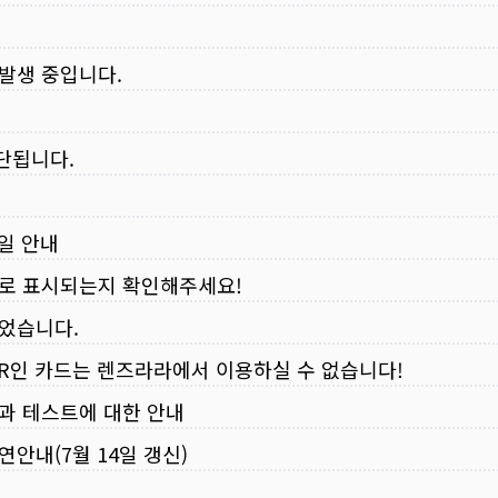
 발생 중입니다.
중단됩니다.
무일 안내
로 표시되는지 확인해주세요!
되었습니다.
VER인 카드는 렌즈라라에서 이용하실 수 없습니다!
입과 테스트에 대한 안내
연안내(7월 14일 갱신)