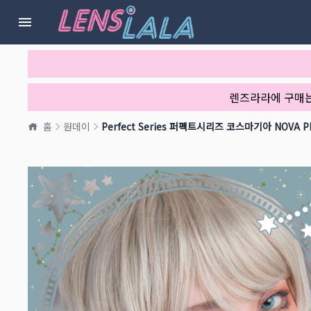
렌즈라라에 구매
홈
원데이
Perfect Series 퍼펙트시리즈 코스마기아 NOVA 