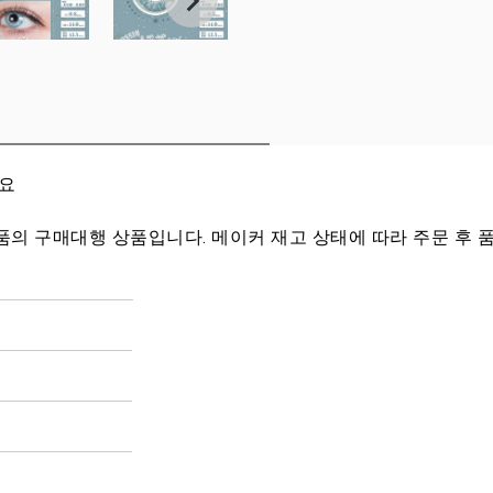
세요
 구매대행 상품입니다. 메이커 재고 상태에 따라 주문 후 품