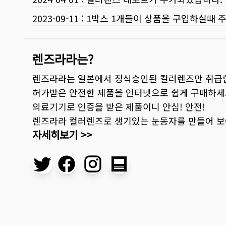
2023-09-11
:
1박스 1개들이 상품을 구입하실때 
렌즈라라는?
렌즈라라는 일본에서 정식승인된 컬러렌즈만 취급
허가받은 안전한 제품을 인터넷으로 쉽게 구매하세
의료기기로 인증을 받은 제품이니 안심! 안전!
렌즈라라 컬러렌즈로 생기있는 눈동자를 만들어 
자세히보기 >>