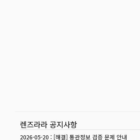
렌즈라라 공지사항
2026-05-20
:
[해결] 통관정보 검증 문제 안내