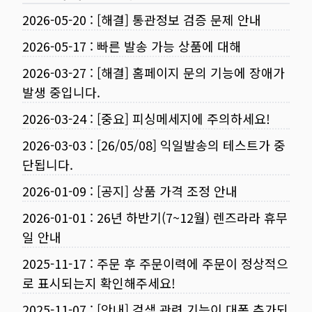
2026-05-20
:
[해결] 통관정보 검증 문제 안내
2026-05-17
:
빠른 발송 가능 상품에 대해
2026-03-27
:
[해결] 홈페이지 문의 기능에 장애가
발생 중입니다.
2026-03-24
:
[중요] 피싱메세지에 주의하세요!
2026-03-03
:
[26/05/08] 익일발송의 테스트가 중
단됩니다.
2026-01-09
:
[공지] 상품 가격 조정 안내
2026-01-01
:
26년 하반기(7~12월) 렌즈라라 휴무
일 안내
2025-11-17
:
주문 후 주문이력에 주문이 정상적으
로 표시되는지 확인해주세요!
2025-11-07
:
[안내] 검색 관련 기능이 대폭 추가되