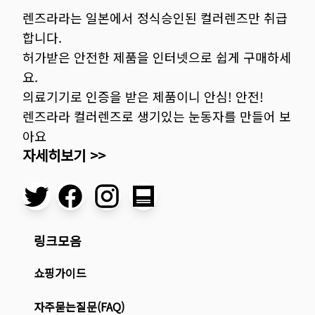
렌즈라라는 일본에서 정식승인된 컬러렌즈만 취급
합니다.
허가받은 안전한 제품을 인터넷으로 쉽게 구매하세
요.
의료기기로 인증을 받은 제품이니 안심! 안전!
렌즈라라 컬러렌즈로 생기있는 눈동자를 만들어 보
아요
자세히보기 >>
링크모음
쇼핑가이드
자주묻는질문(FAQ)