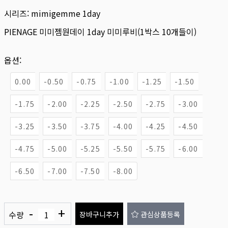
시리즈:
mimigemme 1day
PIENAGE 미미젬원데이 1day 미미루비(1박스 10개들이)
옵션:
0.00
-0.50
-0.75
-1.00
-1.25
-1.50
-1.75
-2.00
-2.25
-2.50
-2.75
-3.00
-3.25
-3.50
-3.75
-4.00
-4.25
-4.50
-4.75
-5.00
-5.25
-5.50
-5.75
-6.00
-6.50
-7.00
-7.50
-8.00
-
+
수량
장바구니추가
관심상품등록