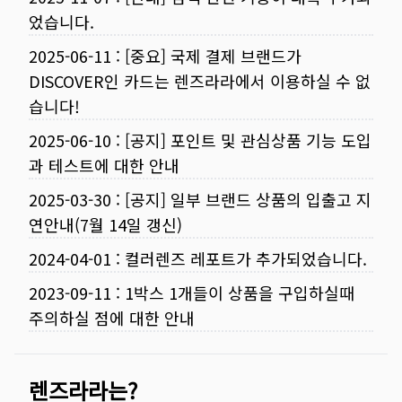
었습니다.
2025-06-11
:
[중요] 국제 결제 브랜드가
DISCOVER인 카드는 렌즈라라에서 이용하실 수 없
습니다!
2025-06-10
:
[공지] 포인트 및 관심상품 기능 도입
과 테스트에 대한 안내
2025-03-30
:
[공지] 일부 브랜드 상품의 입출고 지
연안내(7월 14일 갱신)
2024-04-01
:
컬러렌즈 레포트가 추가되었습니다.
2023-09-11
:
1박스 1개들이 상품을 구입하실때
주의하실 점에 대한 안내
렌즈라라는?