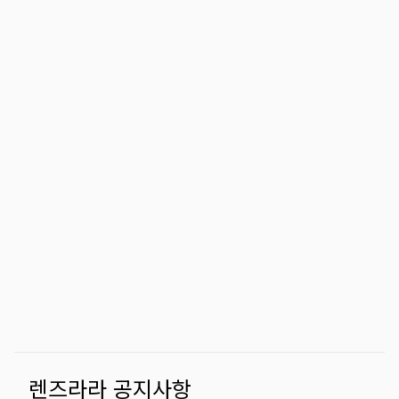
렌즈라라 공지사항