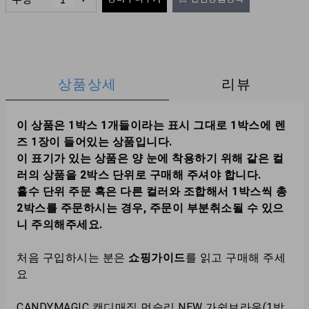
상품상세
리뷰
이 상품은 1박스 1개들이라는 표시 그대로 1박스에 렌
즈 1장이 들어있는 상품입니다.
이 표기가 있는 상품은 양 눈에 착용하기 위해 같은 컬
러의 상품을 2박스 단위로 구매해 주셔야 합니다.
홀수 단위 주문 혹은 다른 컬러와 조합해서 1박스씩 총
2박스를 주문하시는 경우, 주문이 부분취소될 수 있으
니 주의해주세요.
처음 구입하시는 분은
쇼핑가이드
를 읽고 구매해 주세
요
CANDYMAGIC 캔디매직 먼슬리 NEW 가쉽브라운(1박