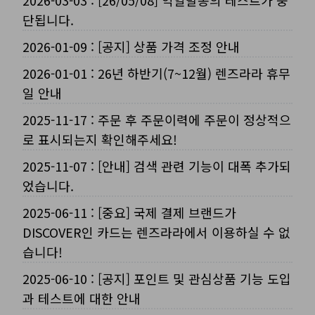
2026-03-03
:
[26/05/08] 익일발송의 테스트가 중
단됩니다.
2026-01-09
:
[공지] 상품 가격 조정 안내
2026-01-01
:
26년 하반기(7~12월) 렌즈라라 휴무
일 안내
2025-11-17
:
주문 후 주문이력에 주문이 정상적으
로 표시되는지 확인해주세요!
2025-11-07
:
[안내] 검색 관련 기능이 대폭 추가되
었습니다.
2025-06-11
:
[중요] 국제 결제 브랜드가
DISCOVER인 카드는 렌즈라라에서 이용하실 수 없
습니다!
2025-06-10
:
[공지] 포인트 및 관심상품 기능 도입
과 테스트에 대한 안내