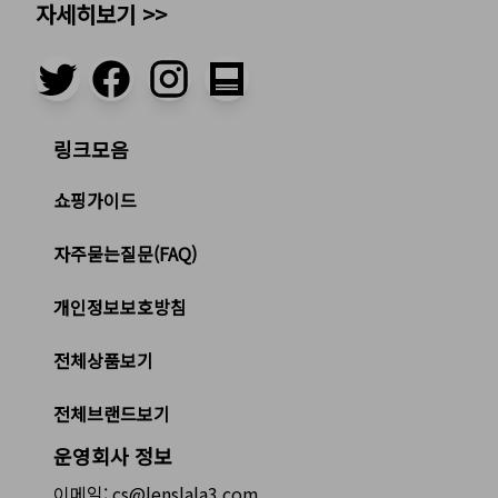
자세히보기 >>
링크모음
쇼핑가이드
자주묻는질문(FAQ)
개인정보보호방침
전체상품보기
전체브랜드보기
운영회사 정보
이메일: cs@lenslala3.com