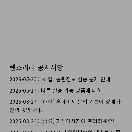
렌즈라라 공지사항
2026-05-20
:
[해결] 통관정보 검증 문제 안내
2026-05-17
:
빠른 발송 가능 상품에 대해
2026-03-27
:
[해결] 홈페이지 문의 기능에 장애가
발생 중입니다.
2026-03-24
:
[중요] 피싱메세지에 주의하세요!