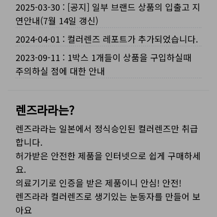
2025-03-30
:
[공지] 일부 브랜드 상품의 입출고 지
연안내(7월 14일 갱신)
2024-04-01
:
컬러렌즈 레포트가 추가되었습니다.
2023-09-11
:
1박스 1개들이 상품을 구입하실때
주의하실 점에 대한 안내
렌즈라라는?
렌즈라라는 일본에서 정식승인된 컬러렌즈만 취급
합니다.
허가받은 안전한 제품을 인터넷으로 쉽게 구매하세
요.
의료기기로 인증을 받은 제품이니 안심! 안전!
렌즈라라 컬러렌즈로 생기있는 눈동자를 만들어 보
아요