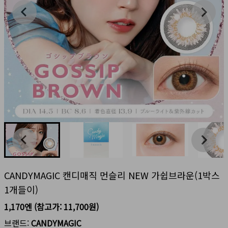
CANDYMAGIC 캔디매직 먼슬리 NEW 가쉽브라운(1박스
1개들이)
1,170엔
(참고가:
11,700원
)
브랜드:
CANDYMAGIC