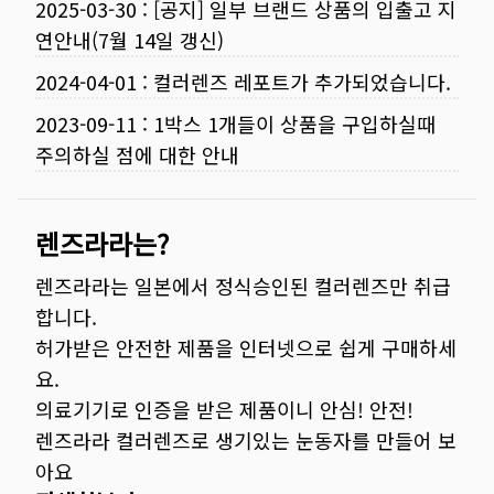
2025-03-30
:
[공지] 일부 브랜드 상품의 입출고 지
연안내(7월 14일 갱신)
2024-04-01
:
컬러렌즈 레포트가 추가되었습니다.
2023-09-11
:
1박스 1개들이 상품을 구입하실때
주의하실 점에 대한 안내
렌즈라라는?
렌즈라라는 일본에서 정식승인된 컬러렌즈만 취급
합니다.
허가받은 안전한 제품을 인터넷으로 쉽게 구매하세
요.
의료기기로 인증을 받은 제품이니 안심! 안전!
렌즈라라 컬러렌즈로 생기있는 눈동자를 만들어 보
아요