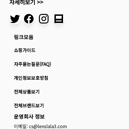
자세히보기 >>
링크모음
쇼핑가이드
자주묻는질문(FAQ)
개인정보보호방침
전체상품보기
전체브랜드보기
운영회사 정보
이메일: cs@lenslala3.com