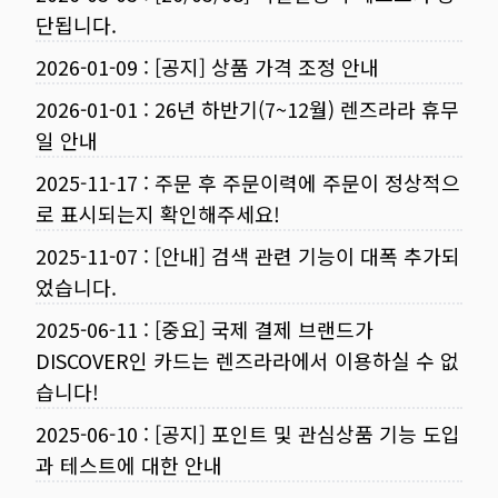
단됩니다.
2026-01-09
:
[공지] 상품 가격 조정 안내
2026-01-01
:
26년 하반기(7~12월) 렌즈라라 휴무
일 안내
2025-11-17
:
주문 후 주문이력에 주문이 정상적으
로 표시되는지 확인해주세요!
2025-11-07
:
[안내] 검색 관련 기능이 대폭 추가되
었습니다.
2025-06-11
:
[중요] 국제 결제 브랜드가
DISCOVER인 카드는 렌즈라라에서 이용하실 수 없
습니다!
2025-06-10
:
[공지] 포인트 및 관심상품 기능 도입
과 테스트에 대한 안내