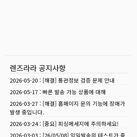
렌즈라라 공지사항
2026-05-20
:
[해결] 통관정보 검증 문제 안내
2026-05-17
:
빠른 발송 가능 상품에 대해
2026-03-27
:
[해결] 홈페이지 문의 기능에 장애가
발생 중입니다.
2026-03-24
:
[중요] 피싱메세지에 주의하세요!
2026-03-03
:
[26/05/08] 익일발송의 테스트가 중