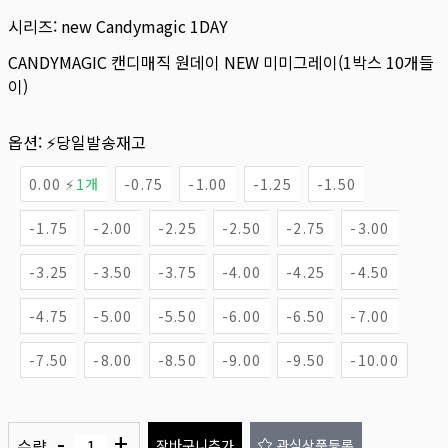
시리즈:
new Candymagic 1DAY
CANDYMAGIC 캔디매직 원데이 NEW 미미그레이(1박스 10개들
이)
옵션:
⚡당일발송재고
0.00 ⚡
1개
-0.75
-1.00
-1.25
-1.50
-1.75
-2.00
-2.25
-2.50
-2.75
-3.00
-3.25
-3.50
-3.75
-4.00
-4.25
-4.50
-4.75
-5.00
-5.50
-6.00
-6.50
-7.00
-7.50
-8.00
-8.50
-9.00
-9.50
-10.00
-
+
수량
장바구니추가
관심상품등록