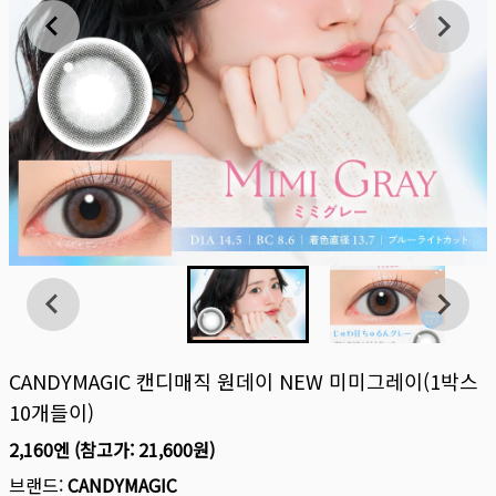
CANDYMAGIC 캔디매직 원데이 NEW 미미그레이(1박스
10개들이)
2,160엔
(참고가:
21,600원
)
브랜드:
CANDYMAGIC