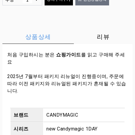
상품상세
리뷰
처음 구입하시는 분은
쇼핑가이드
를 읽고 구매해 주세
요
2025년 7월부터 패키지 리뉴얼이 진행중이며, 주문에
따라 이전 패키지와 리뉴얼된 패키지가 혼재될 수 있습
니다.
브랜드
CANDYMAGIC
시리즈
new Candymagic 1DAY