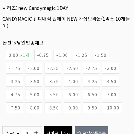
시리즈:
new Candymagic 1DAY
CANDYMAGIC 캔디매직 원데이 NEW 가십브라운(1박스 10개들
이)
옵션:
⚡당일발송재고
0.00 ⚡
1개
-0.75
-1.00
-1.25
-1.50
-1.75
-2.00
-2.25
-2.50
-2.75
-3.00
-3.25
-3.50
-3.75
-4.00
-4.25
-4.50
-4.75
-5.00
-5.50
-6.00
-6.50
-7.00
-7.50
-8.00
-8.50
-9.00
-9.50
-10.00
-
+
수량
장바구니추가
관심상품등록