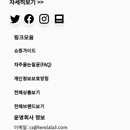
자세히보기 >>
링크모음
쇼핑가이드
자주묻는질문(FAQ)
개인정보보호방침
전체상품보기
전체브랜드보기
운영회사 정보
이메일: cs@lenslala3.com