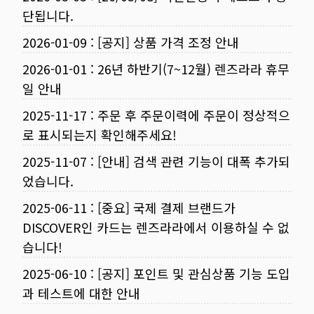
단됩니다.
2026-01-09
:
[공지] 상품 가격 조정 안내
2026-01-01
:
26년 하반기(7~12월) 렌즈라라 휴무
일 안내
2025-11-17
:
주문 후 주문이력에 주문이 정상적으
로 표시되는지 확인해주세요!
2025-11-07
:
[안내] 검색 관련 기능이 대폭 추가되
었습니다.
2025-06-11
:
[중요] 국제 결제 브랜드가
DISCOVER인 카드는 렌즈라라에서 이용하실 수 없
습니다!
2025-06-10
:
[공지] 포인트 및 관심상품 기능 도입
과 테스트에 대한 안내