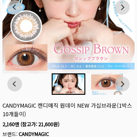
CANDYMAGIC 캔디매직 원데이 NEW 가십브라운(1박스
10개들이)
2,160엔
(참고가:
21,600원
)
브랜드:
CANDYMAGIC