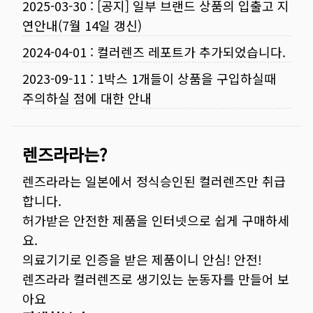
2025-03-30
:
[공지] 일부 브랜드 상품의 입출고 지
연안내(7월 14일 갱신)
2024-04-01
:
컬러렌즈 레포트가 추가되었습니다.
2023-09-11
:
1박스 1개들이 상품을 구입하실때
주의하실 점에 대한 안내
렌즈라라는?
렌즈라라는 일본에서 정식승인된 컬러렌즈만 취급
합니다.
허가받은 안전한 제품을 인터넷으로 쉽게 구매하세
요.
의료기기로 인증을 받은 제품이니 안심! 안전!
렌즈라라 컬러렌즈로 생기있는 눈동자를 만들어 보
아요