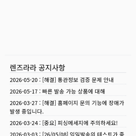
렌즈라라 공지사항
2026-05-20
:
[해결] 통관정보 검증 문제 안내
2026-05-17
:
빠른 발송 가능 상품에 대해
2026-03-27
:
[해결] 홈페이지 문의 기능에 장애가
발생 중입니다.
2026-03-24
:
[중요] 피싱메세지에 주의하세요!
2026-03-03
:
[26/05/08] 익일발송의 테스트가 중