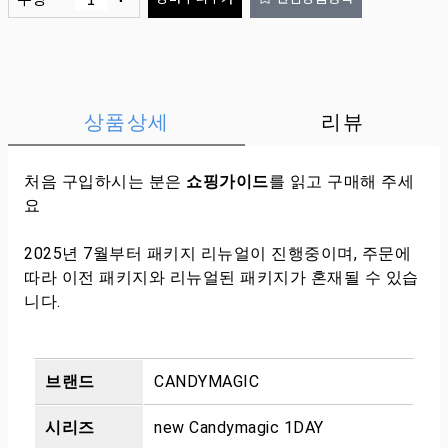
상품상세
리뷰
처음 구입하시는 분은
쇼핑가이드
를 읽고 구매해 주세
요
2025년 7월부터 패키지 리뉴얼이 진행중이며, 주문에
따라 이전 패키지와 리뉴얼된 패키지가 혼재될 수 있습
니다.
브랜드
CANDYMAGIC
시리즈
new Candymagic 1DAY