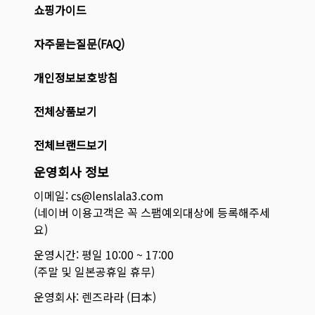
쇼핑가이드
자주묻는질문(FAQ)
개인정보보호방침
전체상품보기
전체브랜드보기
운영회사 정보
이메일: cs@lenslala3.com
(네이버 이용고객은 꼭 스팸예외대상에 등록해주세
요)
운영시간: 평일 10:00 ~ 17:00
(주말 및 일본공휴일 휴무)
운영회사: 렌즈라라 (日本)