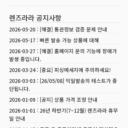
렌즈라라 공지사항
2026-05-20
:
[해결] 통관정보 검증 문제 안내
2026-05-17
:
빠른 발송 가능 상품에 대해
2026-03-27
:
[해결] 홈페이지 문의 기능에 장애가
발생 중입니다.
2026-03-24
:
[중요] 피싱메세지에 주의하세요!
2026-03-03
:
[26/05/08] 익일발송의 테스트가 중
단됩니다.
2026-01-09
:
[공지] 상품 가격 조정 안내
2026-01-01
:
26년 하반기(7~12월) 렌즈라라 휴무
일 안내