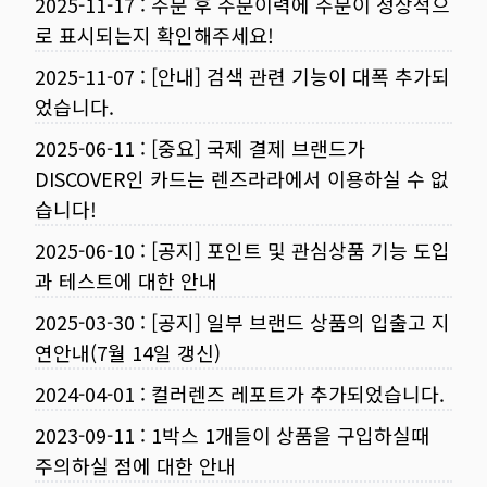
2025-11-17
:
주문 후 주문이력에 주문이 정상적으
로 표시되는지 확인해주세요!
2025-11-07
:
[안내] 검색 관련 기능이 대폭 추가되
었습니다.
2025-06-11
:
[중요] 국제 결제 브랜드가
DISCOVER인 카드는 렌즈라라에서 이용하실 수 없
습니다!
2025-06-10
:
[공지] 포인트 및 관심상품 기능 도입
과 테스트에 대한 안내
2025-03-30
:
[공지] 일부 브랜드 상품의 입출고 지
연안내(7월 14일 갱신)
2024-04-01
:
컬러렌즈 레포트가 추가되었습니다.
2023-09-11
:
1박스 1개들이 상품을 구입하실때
주의하실 점에 대한 안내