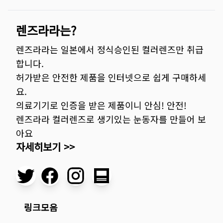
렌즈라라는?
렌즈라라는 일본에서 정식승인된 컬러렌즈만 취급
합니다.
허가받은 안전한 제품을 인터넷으로 쉽게 구매하세
요.
의료기기로 인증을 받은 제품이니 안심! 안전!
렌즈라라 컬러렌즈로 생기있는 눈동자를 만들어 보
아요
자세히보기 >>
링크모음