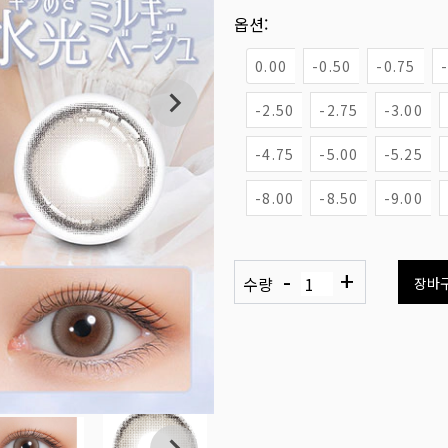
옵션:
0.00
-0.50
-0.75
-2.50
-2.75
-3.00
-4.75
-5.00
-5.25
-8.00
-8.50
-9.00
-
+
수량
장바