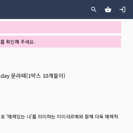
를 확인해 주세요.
1day 문라떼(1박스 10개들이)
리어로 '매력있는 나'를 의미하는 미미샤르메와 함께 더욱 매력적