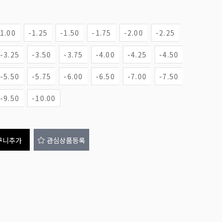
-1.00
-1.25
-1.50
-1.75
-2.00
-2.25
-3.25
-3.50
-3.75
-4.00
-4.25
-4.50
-5.50
-5.75
-6.00
-6.50
-7.00
-7.50
-9.50
-10.00
구니추가
관심상품등록