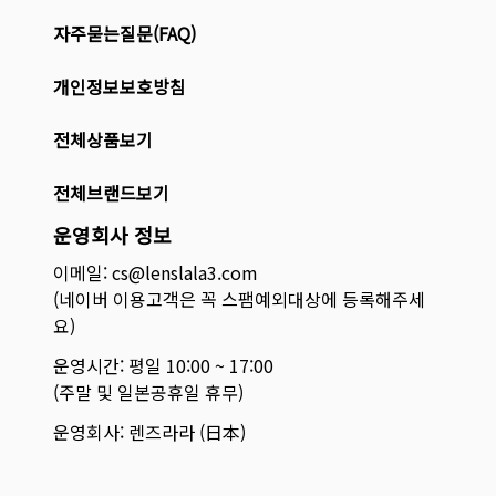
자주묻는질문(FAQ)
개인정보보호방침
전체상품보기
전체브랜드보기
운영회사 정보
이메일: cs@lenslala3.com
(네이버 이용고객은 꼭 스팸예외대상에 등록해주세
요)
운영시간: 평일 10:00 ~ 17:00
(주말 및 일본공휴일 휴무)
운영회사: 렌즈라라 (日本)