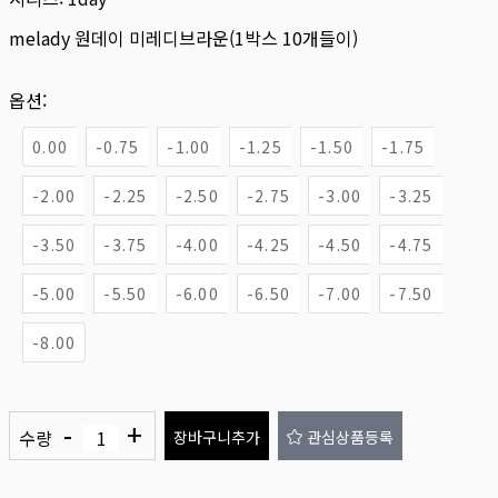
melady 원데이 미레디브라운(1박스 10개들이)
옵션:
0.00
-0.75
-1.00
-1.25
-1.50
-1.75
-2.00
-2.25
-2.50
-2.75
-3.00
-3.25
-3.50
-3.75
-4.00
-4.25
-4.50
-4.75
-5.00
-5.50
-6.00
-6.50
-7.00
-7.50
-8.00
-
+
수량
장바구니추가
관심상품등록