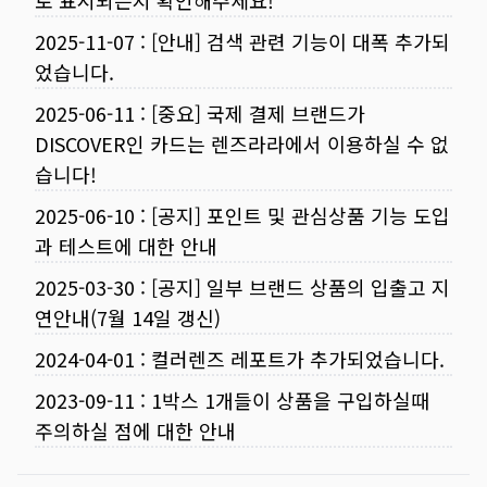
로 표시되는지 확인해주세요!
2025-11-07
:
[안내] 검색 관련 기능이 대폭 추가되
었습니다.
2025-06-11
:
[중요] 국제 결제 브랜드가
DISCOVER인 카드는 렌즈라라에서 이용하실 수 없
습니다!
2025-06-10
:
[공지] 포인트 및 관심상품 기능 도입
과 테스트에 대한 안내
2025-03-30
:
[공지] 일부 브랜드 상품의 입출고 지
연안내(7월 14일 갱신)
2024-04-01
:
컬러렌즈 레포트가 추가되었습니다.
2023-09-11
:
1박스 1개들이 상품을 구입하실때
주의하실 점에 대한 안내