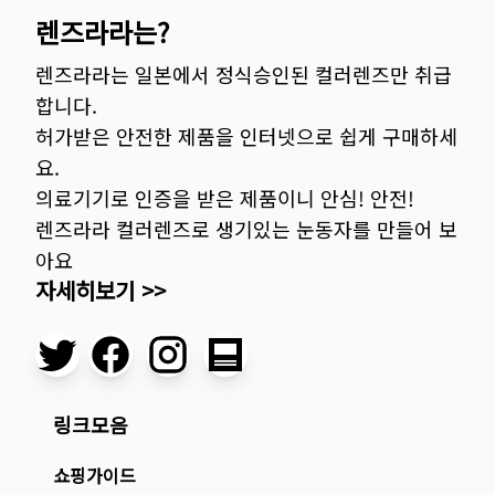
렌즈라라는?
렌즈라라는 일본에서 정식승인된 컬러렌즈만 취급
합니다.
허가받은 안전한 제품을 인터넷으로 쉽게 구매하세
요.
의료기기로 인증을 받은 제품이니 안심! 안전!
렌즈라라 컬러렌즈로 생기있는 눈동자를 만들어 보
아요
자세히보기 >>
링크모음
쇼핑가이드