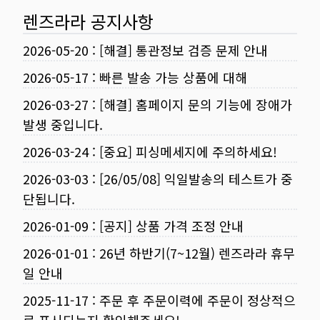
렌즈라라 공지사항
2026-05-20
:
[해결] 통관정보 검증 문제 안내
2026-05-17
:
빠른 발송 가능 상품에 대해
2026-03-27
:
[해결] 홈페이지 문의 기능에 장애가
발생 중입니다.
2026-03-24
:
[중요] 피싱메세지에 주의하세요!
2026-03-03
:
[26/05/08] 익일발송의 테스트가 중
단됩니다.
2026-01-09
:
[공지] 상품 가격 조정 안내
2026-01-01
:
26년 하반기(7~12월) 렌즈라라 휴무
일 안내
2025-11-17
:
주문 후 주문이력에 주문이 정상적으