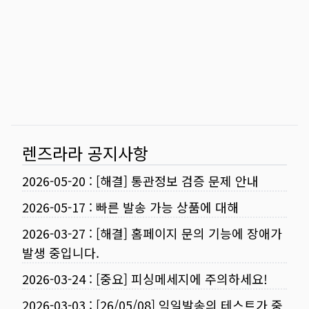
렌즈라라 공지사항
2026-05-20
:
[해결] 통관정보 검증 문제 안내
2026-05-17
:
빠른 발송 가능 상품에 대해
2026-03-27
:
[해결] 홈페이지 문의 기능에 장애가
발생 중입니다.
2026-03-24
:
[중요] 피싱메세지에 주의하세요!
2026-03-03
:
[26/05/08] 익일발송의 테스트가 중