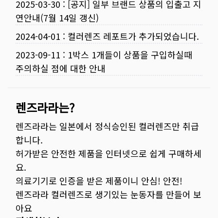
2025-03-30
:
[공지] 일부 브랜드 상품의 입출고 지
연안내(7월 14일 갱신)
2024-04-01
:
컬러렌즈 레포트가 추가되었습니다.
2023-09-11
:
1박스 1개들이 상품을 구입하실때
주의하실 점에 대한 안내
렌즈라라는?
렌즈라라는 일본에서 정식승인된 컬러렌즈만 취급
합니다.
허가받은 안전한 제품을 인터넷으로 쉽게 구매하세
요.
의료기기로 인증을 받은 제품이니 안심! 안전!
렌즈라라 컬러렌즈로 생기있는 눈동자를 만들어 보
아요