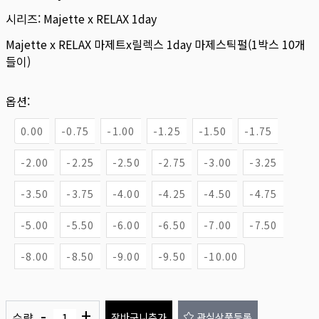
시리즈:
Majette x RELAX 1day
Majette x RELAX 마제트x릴렉스 1day 마제스틱펄(1박스 10개
들이)
옵션:
0.00
-0.75
-1.00
-1.25
-1.50
-1.75
-2.00
-2.25
-2.50
-2.75
-3.00
-3.25
-3.50
-3.75
-4.00
-4.25
-4.50
-4.75
-5.00
-5.50
-6.00
-6.50
-7.00
-7.50
-8.00
-8.50
-9.00
-9.50
-10.00
-
+
수량
장바구니추가
관심상품등록