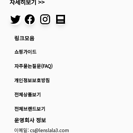
자세히보기 >>
링크모음
쇼핑가이드
자주묻는질문(FAQ)
개인정보보호방침
전체상품보기
전체브랜드보기
운영회사 정보
이메일: cs@lenslala3.com