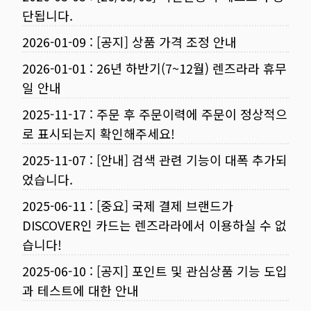
단됩니다.
2026-01-09
:
[공지] 상품 가격 조정 안내
2026-01-01
:
26년 하반기(7~12월) 렌즈라라 휴무
일 안내
2025-11-17
:
주문 후 주문이력에 주문이 정상적으
로 표시되는지 확인해주세요!
2025-11-07
:
[안내] 검색 관련 기능이 대폭 추가되
었습니다.
2025-06-11
:
[중요] 국제 결제 브랜드가
DISCOVER인 카드는 렌즈라라에서 이용하실 수 없
습니다!
2025-06-10
:
[공지] 포인트 및 관심상품 기능 도입
과 테스트에 대한 안내