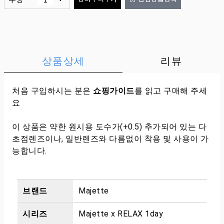
상품상세
리뷰
처음 구입하시는 분은
쇼핑가이드
를 읽고 구매해 주세
요
이 상품은 약한 원시용 도수가(+0.5) 추가되어 있는 다
초점렌즈이나, 일반렌즈와 다름없이 착용 및 사용이 가
능합니다.
브랜드
Majette
시리즈
Majette x RELAX 1day