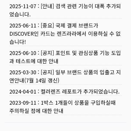
2025-11-07
:
[안내] 검색 관련 기능이 대폭 추가되
었습니다.
2025-06-11
:
[중요] 국제 결제 브랜드가
DISCOVER인 카드는 렌즈라라에서 이용하실 수 없
습니다!
2025-06-10
:
[공지] 포인트 및 관심상품 기능 도입
과 테스트에 대한 안내
2025-03-30
:
[공지] 일부 브랜드 상품의 입출고 지
연안내(7월 14일 갱신)
2024-04-01
:
컬러렌즈 레포트가 추가되었습니다.
2023-09-11
:
1박스 1개들이 상품을 구입하실때
주의하실 점에 대한 안내