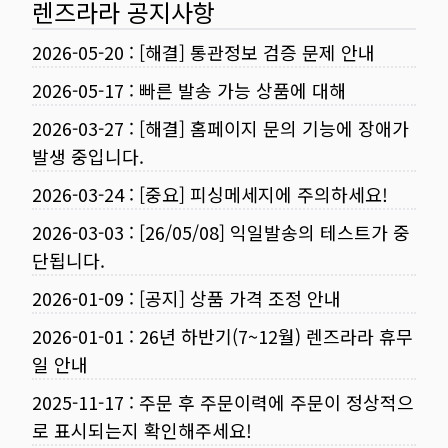
렌즈라라 공지사항
2026-05-20
:
[해결] 통관정보 검증 문제 안내
2026-05-17
:
빠른 발송 가능 상품에 대해
2026-03-27
:
[해결] 홈페이지 문의 기능에 장애가
발생 중입니다.
2026-03-24
:
[중요] 피싱메세지에 주의하세요!
2026-03-03
:
[26/05/08] 익일발송의 테스트가 중
단됩니다.
2026-01-09
:
[공지] 상품 가격 조정 안내
2026-01-01
:
26년 하반기(7~12월) 렌즈라라 휴무
일 안내
2025-11-17
:
주문 후 주문이력에 주문이 정상적으
로 표시되는지 확인해주세요!