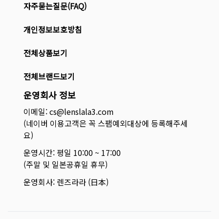
자주묻는질문(FAQ)
개인정보보호방침
전체상품보기
전체브랜드보기
운영회사 정보
이메일: cs@lenslala3.com
(네이버 이용고객은 꼭 스팸예외대상에 등록해주세
요)
운영시간: 평일 10:00 ~ 17:00
(주말 및 일본공휴일 휴무)
운영회사: 렌즈라라 (日本)