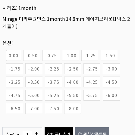
시리즈:
1month
Mirage 미라주원먼스 1month 14.8mm 데이지브라운(1박스 2
개들이)
옵션:
0.00
-0.50
-0.75
-1.00
-1.25
-1.50
-1.75
-2.00
-2.25
-2.50
-2.75
-3.00
-3.25
-3.50
-3.75
-4.00
-4.25
-4.50
-4.75
-5.00
-5.25
-5.50
-5.75
-6.00
-6.50
-7.00
-7.50
-8.00
-
+
수량
장바구니추가
관심상품등록