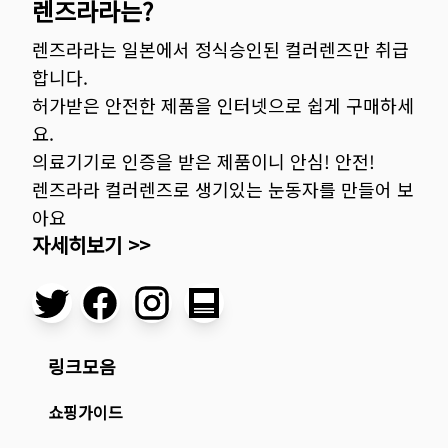
렌즈라라는?
렌즈라라는 일본에서 정식승인된 컬러렌즈만 취급
합니다.
허가받은 안전한 제품을 인터넷으로 쉽게 구매하세
요.
의료기기로 인증을 받은 제품이니 안심! 안전!
렌즈라라 컬러렌즈로 생기있는 눈동자를 만들어 보
아요
자세히보기 >>
링크모음
쇼핑가이드