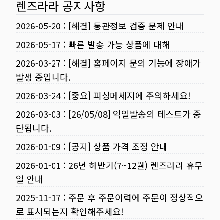
렌즈라라 공지사항
2026-05-20
:
[해결] 통관정보 검증 문제 안내
2026-05-17
:
빠른 발송 가능 상품에 대해
2026-03-27
:
[해결] 홈페이지 문의 기능에 장애가
발생 중입니다.
2026-03-24
:
[중요] 피싱메세지에 주의하세요!
2026-03-03
:
[26/05/08] 익일발송의 테스트가 중
단됩니다.
2026-01-09
:
[공지] 상품 가격 조정 안내
2026-01-01
:
26년 하반기(7~12월) 렌즈라라 휴무
일 안내
2025-11-17
:
주문 후 주문이력에 주문이 정상적으
로 표시되는지 확인해주세요!