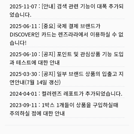
2025-11-07
:
[안내] 검색 관련 기능이 대폭 추가되
었습니다.
2025-06-11
:
[중요] 국제 결제 브랜드가
DISCOVER인 카드는 렌즈라라에서 이용하실 수 없
습니다!
2025-06-10
:
[공지] 포인트 및 관심상품 기능 도입
과 테스트에 대한 안내
2025-03-30
:
[공지] 일부 브랜드 상품의 입출고 지
연안내(7월 14일 갱신)
2024-04-01
:
컬러렌즈 레포트가 추가되었습니다.
2023-09-11
:
1박스 1개들이 상품을 구입하실때
주의하실 점에 대한 안내