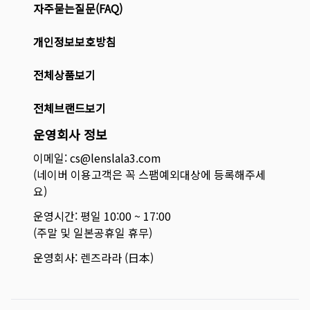
자주묻는질문(FAQ)
개인정보보호방침
전체상품보기
전체브랜드보기
운영회사 정보
이메일: cs@lenslala3.com
(네이버 이용고객은 꼭 스팸예외대상에 등록해주세
요)
운영시간: 평일 10:00 ~ 17:00
(주말 및 일본공휴일 휴무)
운영회사: 렌즈라라 (日本)