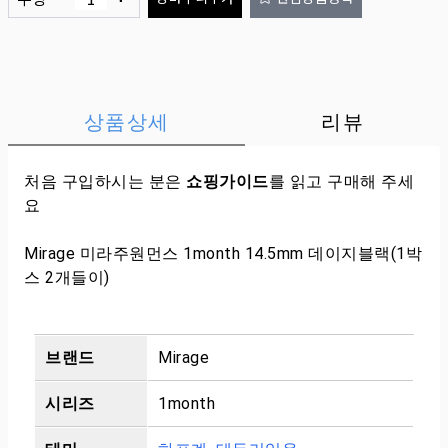
상품상세
리뷰
처음 구입하시는 분은
쇼핑가이드
를 읽고 구매해 주세
요
Mirage 미라주원먼스 1month 14.5mm 데이지블랙(1박
스 2개들이)
브랜드
Mirage
시리즈
1month