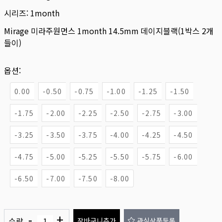
시리즈:
1month
Mirage 미라주원먼스 1month 14.5mm 데이지블랙(1박스 2개
들이)
옵션:
0.00
-0.50
-0.75
-1.00
-1.25
-1.50
-1.75
-2.00
-2.25
-2.50
-2.75
-3.00
-3.25
-3.50
-3.75
-4.00
-4.25
-4.50
-4.75
-5.00
-5.25
-5.50
-5.75
-6.00
-6.50
-7.00
-7.50
-8.00
-
+
수량
장바구니추가
관심상품등록