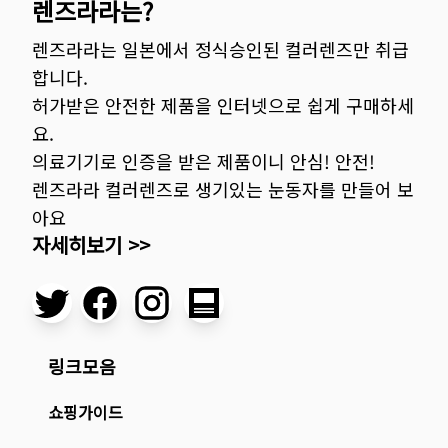
렌즈라라는?
렌즈라라는 일본에서 정식승인된 컬러렌즈만 취급
합니다.
허가받은 안전한 제품을 인터넷으로 쉽게 구매하세
요.
의료기기로 인증을 받은 제품이니 안심! 안전!
렌즈라라 컬러렌즈로 생기있는 눈동자를 만들어 보
아요
자세히보기 >>
링크모음
쇼핑가이드