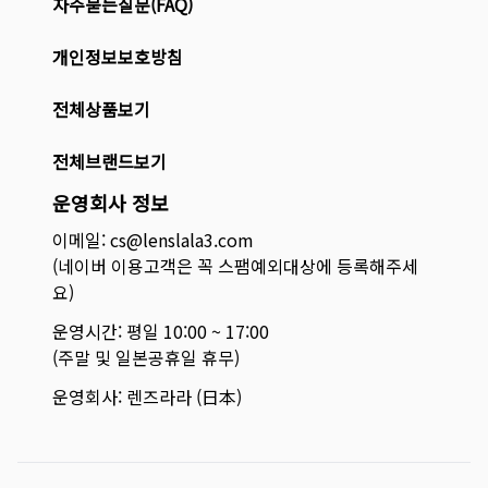
자주묻는질문(FAQ)
개인정보보호방침
전체상품보기
전체브랜드보기
운영회사 정보
이메일: cs@lenslala3.com
(네이버 이용고객은 꼭 스팸예외대상에 등록해주세
요)
운영시간: 평일 10:00 ~ 17:00
(주말 및 일본공휴일 휴무)
운영회사: 렌즈라라 (日本)