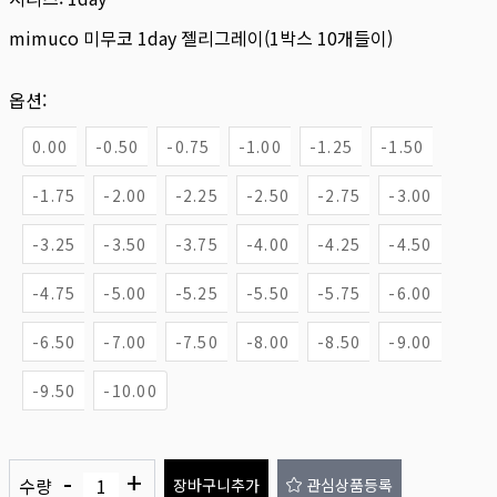
mimuco 미무코 1day 젤리그레이(1박스 10개들이)
옵션:
0.00
-0.50
-0.75
-1.00
-1.25
-1.50
-1.75
-2.00
-2.25
-2.50
-2.75
-3.00
-3.25
-3.50
-3.75
-4.00
-4.25
-4.50
-4.75
-5.00
-5.25
-5.50
-5.75
-6.00
-6.50
-7.00
-7.50
-8.00
-8.50
-9.00
-9.50
-10.00
-
+
수량
장바구니추가
관심상품등록