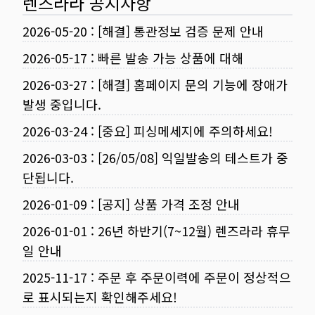
렌즈라라 공지사항
2026-05-20
:
[해결] 통관정보 검증 문제 안내
2026-05-17
:
빠른 발송 가능 상품에 대해
2026-03-27
:
[해결] 홈페이지 문의 기능에 장애가
발생 중입니다.
2026-03-24
:
[중요] 피싱메세지에 주의하세요!
2026-03-03
:
[26/05/08] 익일발송의 테스트가 중
단됩니다.
2026-01-09
:
[공지] 상품 가격 조정 안내
2026-01-01
:
26년 하반기(7~12월) 렌즈라라 휴무
일 안내
2025-11-17
:
주문 후 주문이력에 주문이 정상적으
로 표시되는지 확인해주세요!