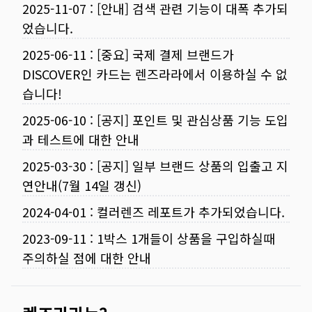
2025-11-07
:
[안내] 검색 관련 기능이 대폭 추가되
었습니다.
2025-06-11
:
[중요] 국제 결제 브랜드가
DISCOVER인 카드는 렌즈라라에서 이용하실 수 없
습니다!
2025-06-10
:
[공지] 포인트 및 관심상품 기능 도입
과 테스트에 대한 안내
2025-03-30
:
[공지] 일부 브랜드 상품의 입출고 지
연안내(7월 14일 갱신)
2024-04-01
:
컬러렌즈 레포트가 추가되었습니다.
2023-09-11
:
1박스 1개들이 상품을 구입하실때
주의하실 점에 대한 안내