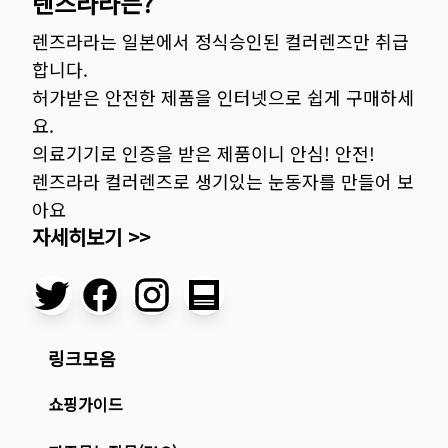
렌즈라라는?
렌즈라라는 일본에서 정식승인된 컬러렌즈만 취급
합니다.
허가받은 안전한 제품을 인터넷으로 쉽게 구매하세
요.
의료기기로 인증을 받은 제품이니 안심! 안전!
렌즈라라 컬러렌즈로 생기있는 눈동자를 만들어 보
아요
자세히보기 >>
링크모음
쇼핑가이드