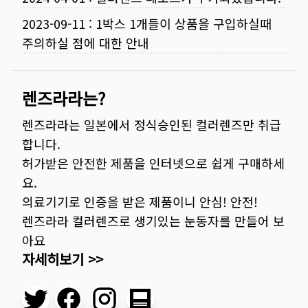
2023-09-11
:
1박스 1개들이 상품을 구입하실때
주의하실 점에 대한 안내
렌즈라라는?
렌즈라라는 일본에서 정식승인된 컬러렌즈만 취급
합니다.
허가받은 안전한 제품을 인터넷으로 쉽게 구매하세
요.
의료기기로 인증을 받은 제품이니 안심! 안전!
렌즈라라 컬러렌즈로 생기있는 눈동자를 만들어 보
아요
자세히보기 >>