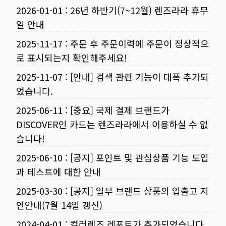
2026-01-01
:
26년 하반기(7~12월) 렌즈라라 휴무
일 안내
2025-11-17
:
주문 후 주문이력에 주문이 정상적으
로 표시되는지 확인해주세요!
2025-11-07
:
[안내] 검색 관련 기능이 대폭 추가되
었습니다.
2025-06-11
:
[중요] 국제 결제 브랜드가
DISCOVER인 카드는 렌즈라라에서 이용하실 수 없
습니다!
2025-06-10
:
[공지] 포인트 및 관심상품 기능 도입
과 테스트에 대한 안내
2025-03-30
:
[공지] 일부 브랜드 상품의 입출고 지
연안내(7월 14일 갱신)
2024-04-01
:
컬러렌즈 레포트가 추가되었습니다.