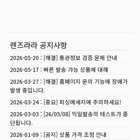
렌즈라라 공지사항
2026-05-20
:
[해결] 통관정보 검증 문제 안내
2026-05-17
:
빠른 발송 가능 상품에 대해
2026-03-27
:
[해결] 홈페이지 문의 기능에 장애가
발생 중입니다.
2026-03-24
:
[중요] 피싱메세지에 주의하세요!
2026-03-03
:
[26/05/08] 익일발송의 테스트가 중
단됩니다.
2026-01-09
:
[공지] 상품 가격 조정 안내