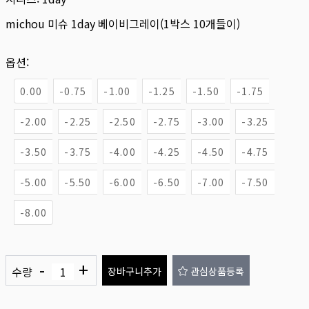
michou 미슈 1day 베이비그레이(1박스 10개들이)
옵션:
0.00
-0.75
-1.00
-1.25
-1.50
-1.75
-2.00
-2.25
-2.50
-2.75
-3.00
-3.25
-3.50
-3.75
-4.00
-4.25
-4.50
-4.75
-5.00
-5.50
-6.00
-6.50
-7.00
-7.50
-8.00
-
+
수량
장바구니추가
관심상품등록