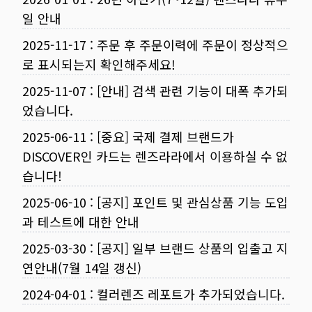
일 안내
2025-11-17
:
주문 후 주문이력에 주문이 정상적으
로 표시되는지 확인해주세요!
2025-11-07
:
[안내] 검색 관련 기능이 대폭 추가되
었습니다.
2025-06-11
:
[중요] 국제 결제 브랜드가
DISCOVER인 카드는 렌즈라라에서 이용하실 수 없
습니다!
2025-06-10
:
[공지] 포인트 및 관심상품 기능 도입
과 테스트에 대한 안내
2025-03-30
:
[공지] 일부 브랜드 상품의 입출고 지
연안내(7월 14일 갱신)
2024-04-01
:
컬러렌즈 레포트가 추가되었습니다.