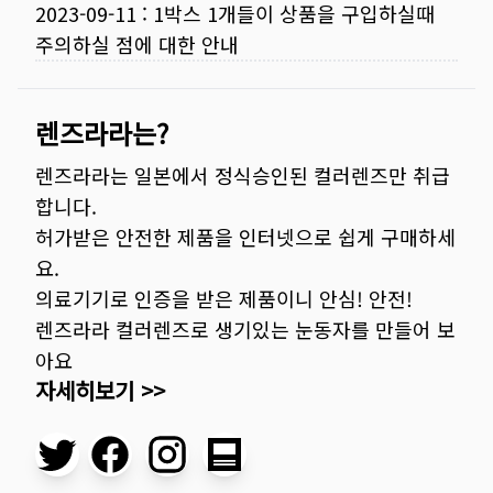
2023-09-11
:
1박스 1개들이 상품을 구입하실때
주의하실 점에 대한 안내
렌즈라라는?
렌즈라라는 일본에서 정식승인된 컬러렌즈만 취급
합니다.
허가받은 안전한 제품을 인터넷으로 쉽게 구매하세
요.
의료기기로 인증을 받은 제품이니 안심! 안전!
렌즈라라 컬러렌즈로 생기있는 눈동자를 만들어 보
아요
자세히보기 >>