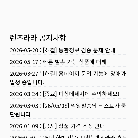
렌즈라라 공지사항
2026-05-20
:
[해결] 통관정보 검증 문제 안내
2026-05-17
:
빠른 발송 가능 상품에 대해
2026-03-27
:
[해결] 홈페이지 문의 기능에 장애가
발생 중입니다.
2026-03-24
:
[중요] 피싱메세지에 주의하세요!
2026-03-03
:
[26/05/08] 익일발송의 테스트가 중
단됩니다.
2026-01-09
:
[공지] 상품 가격 조정 안내
2026-01-01
:
26년 하반기(7~12월) 렌즈라라 휴무