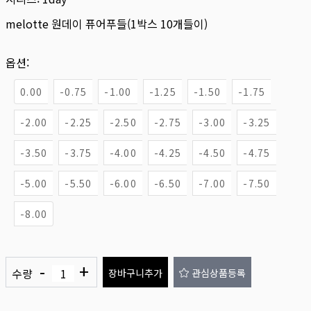
melotte 원데이 퓨어푸들(1박스 10개들이)
옵션:
0.00
-0.75
-1.00
-1.25
-1.50
-1.75
-2.00
-2.25
-2.50
-2.75
-3.00
-3.25
-3.50
-3.75
-4.00
-4.25
-4.50
-4.75
-5.00
-5.50
-6.00
-6.50
-7.00
-7.50
-8.00
-
+
수량
장바구니추가
관심상품등록