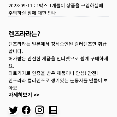
2023-09-11
:
1박스 1개들이 상품을 구입하실때
주의하실 점에 대한 안내
렌즈라라는?
렌즈라라는 일본에서 정식승인된 컬러렌즈만 취급
합니다.
허가받은 안전한 제품을 인터넷으로 쉽게 구매하세
요.
의료기기로 인증을 받은 제품이니 안심! 안전!
렌즈라라 컬러렌즈로 생기있는 눈동자를 만들어 보
아요
자세히보기 >>