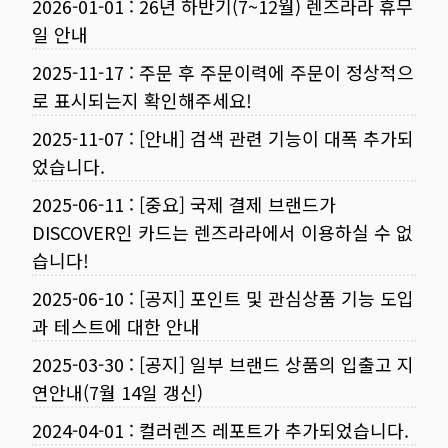
2026-01-01
:
26년 하반기(7~12월) 렌즈라라 휴무
일 안내
2025-11-17
:
주문 후 주문이력에 주문이 정상적으
로 표시되는지 확인해주세요!
2025-11-07
:
[안내] 검색 관련 기능이 대폭 추가되
었습니다.
2025-06-11
:
[중요] 국제 결제 브랜드가
DISCOVER인 카드는 렌즈라라에서 이용하실 수 없
습니다!
2025-06-10
:
[공지] 포인트 및 관심상품 기능 도입
과 테스트에 대한 안내
2025-03-30
:
[공지] 일부 브랜드 상품의 입출고 지
연안내(7월 14일 갱신)
2024-04-01
:
컬러렌즈 레포트가 추가되었습니다.