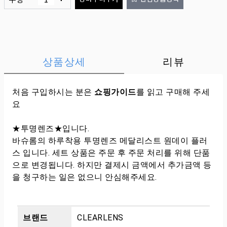
상품상세
리뷰
처음 구입하시는 분은
쇼핑가이드
를 읽고 구매해 주세
요
★투명렌즈★입니다.
바슈롬의 하루착용 투명렌즈 메달리스트 원데이 플러
스 입니다. 세트 상품은 주문 후 주문 처리를 위해 단품
으로 변경됩니다. 하지만 결제시 금액에서 추가금액 등
을 청구하는 일은 없으니 안심해주세요.
브랜드
CLEARLENS