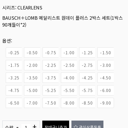
시리즈:
CLEARLENS
BAUSCH＋LOMB 메달리스트 원데이 플러스 2박스 세트(1박스
90개들이*2)
옵션:
-0.25
-0.50
-0.75
-1.00
-1.25
-1.50
-1.75
-2.00
-2.25
-2.50
-2.75
-3.00
-3.25
-3.50
-3.75
-4.00
-4.25
-4.50
-4.75
-5.00
-5.25
-5.50
-5.75
-6.00
-6.50
-7.00
-7.50
-8.00
-8.50
-9.00
-
+
수량
장바구니추가
관심상품등록