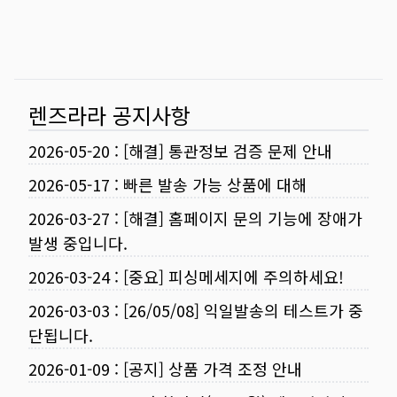
렌즈라라 공지사항
2026-05-20
:
[해결] 통관정보 검증 문제 안내
2026-05-17
:
빠른 발송 가능 상품에 대해
2026-03-27
:
[해결] 홈페이지 문의 기능에 장애가
발생 중입니다.
2026-03-24
:
[중요] 피싱메세지에 주의하세요!
2026-03-03
:
[26/05/08] 익일발송의 테스트가 중
단됩니다.
2026-01-09
:
[공지] 상품 가격 조정 안내