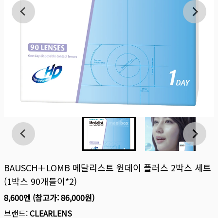
BAUSCH＋LOMB 메달리스트 원데이 플러스 2박스 세트
(1박스 90개들이*2)
8,600엔
(참고가:
86,000원
)
브랜드:
CLEARLENS