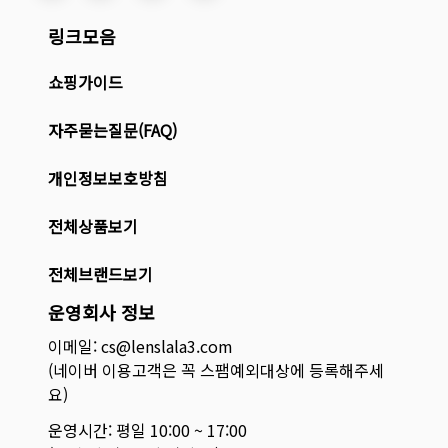
링크모음
쇼핑가이드
자주묻는질문(FAQ)
개인정보보호방침
전체상품보기
전체브랜드보기
운영회사 정보
이메일: cs@lenslala3.com
(네이버 이용고객은 꼭 스팸예외대상에 등록해주세
요)
운영시간: 평일 10:00 ~ 17:00