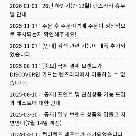
2026-01-01
:
26년 하반기(7~12월) 렌즈라라 휴무
일 안내
2025-11-17
:
주문 후 주문이력에 주문이 정상적으
로 표시되는지 확인해주세요!
2025-11-07
:
[안내] 검색 관련 기능이 대폭 추가되
었습니다.
2025-06-11
:
[중요] 국제 결제 브랜드가
DISCOVER인 카드는 렌즈라라에서 이용하실 수 없
습니다!
2025-06-10
:
[공지] 포인트 및 관심상품 기능 도입
과 테스트에 대한 안내
2025-03-30
:
[공지] 일부 브랜드 상품의 입출고 지
연안내(7월 14일 갱신)
2024-04-01
:
컬러렌즈 레포트가 추가되었습니다.