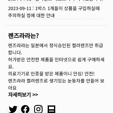
2023-09-11
:
1박스 1개들이 상품을 구입하실때
주의하실 점에 대한 안내
렌즈라라는?
렌즈라라는 일본에서 정식승인된 컬러렌즈만 취급
합니다.
허가받은 안전한 제품을 인터넷으로 쉽게 구매하세
요.
의료기기로 인증을 받은 제품이니 안심! 안전!
렌즈라라 컬러렌즈로 생기있는 눈동자를 만들어 보
아요
자세히보기 >>