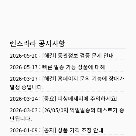
렌즈라라 공지사항
2026-05-20
:
[해결] 통관정보 검증 문제 안내
2026-05-17
:
빠른 발송 가능 상품에 대해
2026-03-27
:
[해결] 홈페이지 문의 기능에 장애가
발생 중입니다.
2026-03-24
:
[중요] 피싱메세지에 주의하세요!
2026-03-03
:
[26/05/08] 익일발송의 테스트가 중
단됩니다.
2026-01-09
:
[공지] 상품 가격 조정 안내