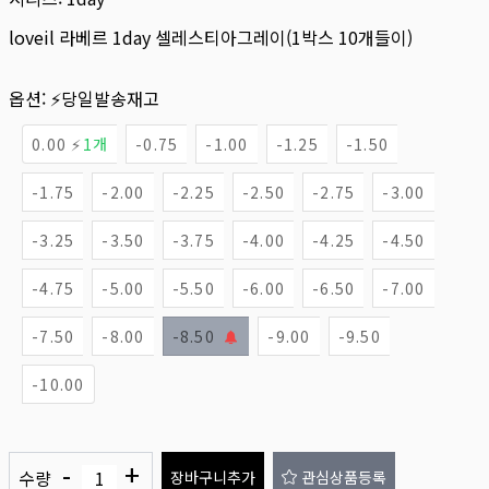
loveil 라베르 1day 셀레스티아그레이(1박스 10개들이)
옵션:
⚡당일발송재고
0.00 ⚡
1개
-0.75
-1.00
-1.25
-1.50
-1.75
-2.00
-2.25
-2.50
-2.75
-3.00
-3.25
-3.50
-3.75
-4.00
-4.25
-4.50
-4.75
-5.00
-5.50
-6.00
-6.50
-7.00
-7.50
-8.00
-8.50
-9.00
-9.50
-10.00
-
+
수량
장바구니추가
관심상품등록