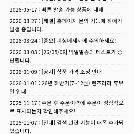
2026-05-17
:
빠른 발송 가능 상품에 대해
2026-03-27
:
[해결] 홈페이지 문의 기능에 장애가
발생 중입니다.
2026-03-24
:
[중요] 피싱메세지에 주의하세요!
2026-03-03
:
[26/05/08] 익일발송의 테스트가 중
단됩니다.
2026-01-09
:
[공지] 상품 가격 조정 안내
2026-01-01
:
26년 하반기(7~12월) 렌즈라라 휴무
일 안내
2025-11-17
:
주문 후 주문이력에 주문이 정상적으
로 표시되는지 확인해주세요!
2025-11-07
:
[안내] 검색 관련 기능이 대폭 추가되
었습니다.