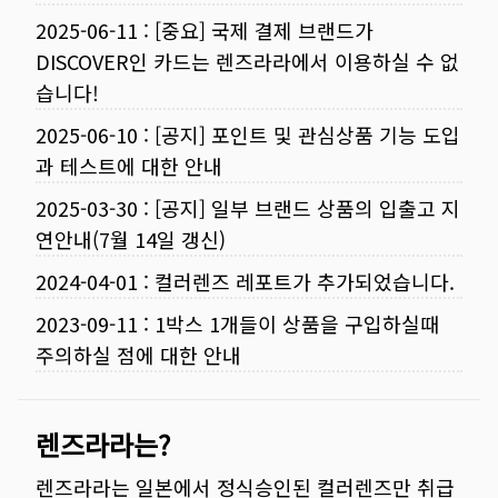
2025-06-11
:
[중요] 국제 결제 브랜드가
DISCOVER인 카드는 렌즈라라에서 이용하실 수 없
습니다!
2025-06-10
:
[공지] 포인트 및 관심상품 기능 도입
과 테스트에 대한 안내
2025-03-30
:
[공지] 일부 브랜드 상품의 입출고 지
연안내(7월 14일 갱신)
2024-04-01
:
컬러렌즈 레포트가 추가되었습니다.
2023-09-11
:
1박스 1개들이 상품을 구입하실때
주의하실 점에 대한 안내
렌즈라라는?
렌즈라라는 일본에서 정식승인된 컬러렌즈만 취급