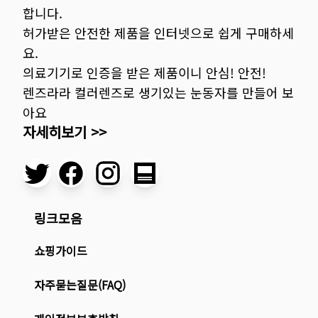
합니다.
허가받은 안전한 제품을 인터넷으로 쉽게 구매하세
요.
의료기기로 인증을 받은 제품이니 안심! 안전!
렌즈라라 컬러렌즈로 생기있는 눈동자를 만들어 보
아요
자세히보기 >>
링크모음
쇼핑가이드
자주묻는질문(FAQ)