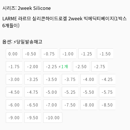
시리즈:
2week Silicone
LARME 라르므 실리콘하이드로겔 2week 빅에딕티베이지(1박스
6개들이)
옵션:
⚡당일발송재고
0.00
-0.50
-0.75
-1.00
-1.25
-1.50
-1.75
-2.00
-2.25 ⚡
1개
-2.50
-2.75
-3.00
-3.25
-3.50
-3.75
-4.00
-4.25
-4.50
-4.75
-5.00
-5.25
-5.50
-5.75
-6.00
-6.50
-7.00
-7.50
-8.00
-8.50
-9.00
-9.50
-10.00