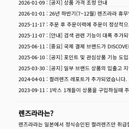
2026-01-09
:
[공지] 상품 가격 조정 안내
2026-01-01
:
26년 하반기(7~12월) 렌즈라라 휴
2025-11-17
:
주문 후 주문이력에 주문이 정상적으
2025-11-07
:
[안내] 검색 관련 기능이 대폭 추가
2025-06-11
:
[중요] 국제 결제 브랜드가 DISCO
2025-06-10
:
[공지] 포인트 및 관심상품 기능 도
2025-03-30
:
[공지] 일부 브랜드 상품의 입출고 지
2024-04-01
:
컬러렌즈 레포트가 추가되었습니다.
2023-09-11
:
1박스 1개들이 상품을 구입하실때 
렌즈라라는?
렌즈라라는 일본에서 정식승인된 컬러렌즈만 취급