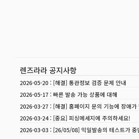
렌즈라라 공지사항
2026-05-20
:
[해결] 통관정보 검증 문제 안내
2026-05-17
:
빠른 발송 가능 상품에 대해
2026-03-27
:
[해결] 홈페이지 문의 기능에 장애가
2026-03-24
:
[중요] 피싱메세지에 주의하세요!
2026-03-03
:
[26/05/08] 익일발송의 테스트가 