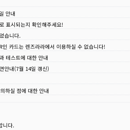
무일 안내
로 표시되는지 확인해주세요!
되었습니다.
VER인 카드는 렌즈라라에서 이용하실 수 없습니다!
입과 테스트에 대한 안내
연안내(7월 14일 갱신)
주의하실 점에 대한 안내
합니다.