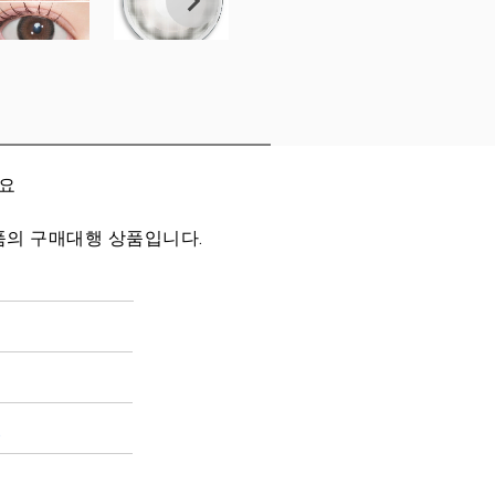
세요
품의 구매대행 상품입니다.
겔