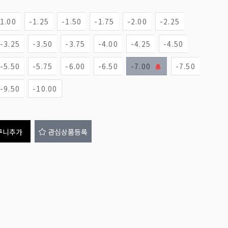
-1.00
-1.25
-1.50
-1.75
-2.00
-2.25
-3.25
-3.50
-3.75
-4.00
-4.25
-4.50
-5.50
-5.75
-6.00
-6.50
-7.00
-7.50
-9.50
-10.00
구니추가
관심상품등록