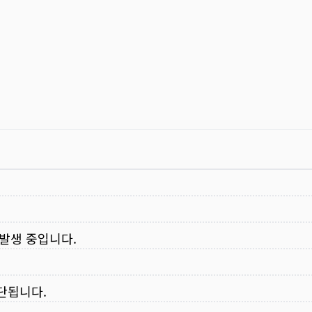
 발생 중입니다.
중단됩니다.