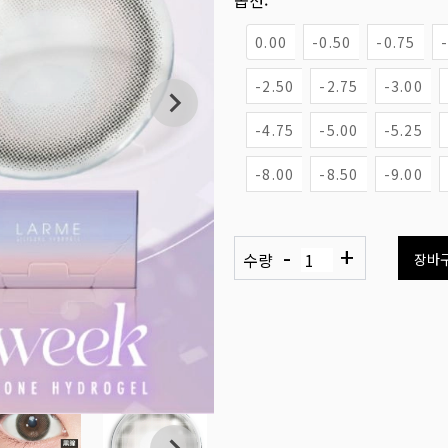
옵션:
0.00
-0.50
-0.75
-2.50
-2.75
-3.00
-4.75
-5.00
-5.25
-8.00
-8.50
-9.00
-
+
수량
장바