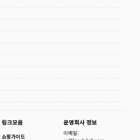
링크모음
운영회사 정보
이메일:
쇼핑가이드