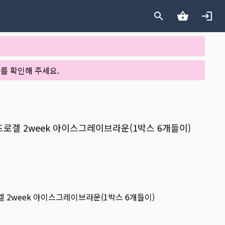
를 확인해 주세요.
드로겔 2week 아이스그레이브라운(1박스 6개들이)
 2week 아이스그레이브라운(1박스 6개들이)