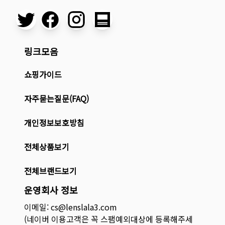
링크모음
쇼핑가이드
자주묻는질문(FAQ)
개인정보보호방침
전체상품보기
전체브랜드보기
운영회사 정보
이메일: cs@lenslala3.com
(네이버 이용고객은 꼭 스팸예외대상에 등록해주세