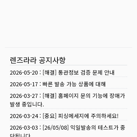
렌즈라라 공지사항
2026-05-20
:
[해결] 통관정보 검증 문제 안내
2026-05-17
:
빠른 발송 가능 상품에 대해
2026-03-27
:
[해결] 홈페이지 문의 기능에 장애가
발생 중입니다.
2026-03-24
:
[중요] 피싱메세지에 주의하세요!
2026-03-03
:
[26/05/08] 익일발송의 테스트가 중
단됩니다.