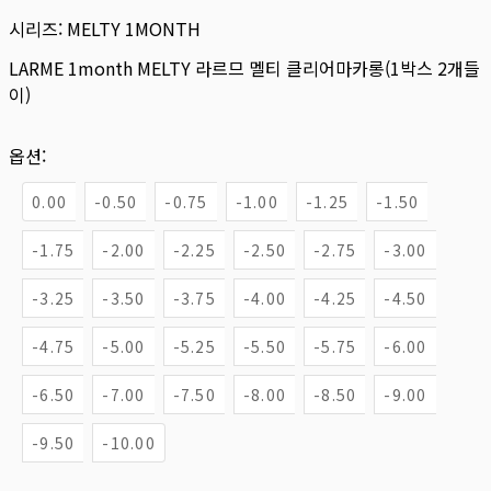
시리즈:
MELTY 1MONTH
LARME 1month MELTY 라르므 멜티 클리어마카롱(1박스 2개들
이)
옵션:
0.00
-0.50
-0.75
-1.00
-1.25
-1.50
-1.75
-2.00
-2.25
-2.50
-2.75
-3.00
-3.25
-3.50
-3.75
-4.00
-4.25
-4.50
-4.75
-5.00
-5.25
-5.50
-5.75
-6.00
-6.50
-7.00
-7.50
-8.00
-8.50
-9.00
-9.50
-10.00