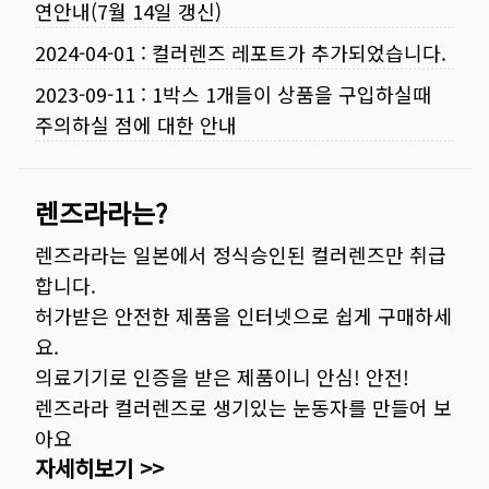
연안내(7월 14일 갱신)
2024-04-01
:
컬러렌즈 레포트가 추가되었습니다.
2023-09-11
:
1박스 1개들이 상품을 구입하실때
주의하실 점에 대한 안내
렌즈라라는?
렌즈라라는 일본에서 정식승인된 컬러렌즈만 취급
합니다.
허가받은 안전한 제품을 인터넷으로 쉽게 구매하세
요.
의료기기로 인증을 받은 제품이니 안심! 안전!
렌즈라라 컬러렌즈로 생기있는 눈동자를 만들어 보
아요
자세히보기 >>