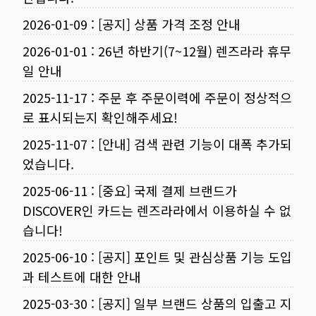
2026-01-09
:
[공지] 상품 가격 조정 안내
2026-01-01
:
26년 하반기(7~12월) 렌즈라라 휴무
일 안내
2025-11-17
:
주문 후 주문이력에 주문이 정상적으
로 표시되는지 확인해주세요!
2025-11-07
:
[안내] 검색 관련 기능이 대폭 추가되
었습니다.
2025-06-11
:
[중요] 국제 결제 브랜드가
DISCOVER인 카드는 렌즈라라에서 이용하실 수 없
습니다!
2025-06-10
:
[공지] 포인트 및 관심상품 기능 도입
과 테스트에 대한 안내
2025-03-30
:
[공지] 일부 브랜드 상품의 입출고 지