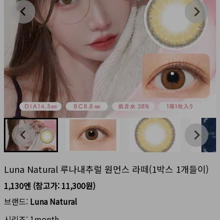
Luna Natural 루나내추럴 원먼스 라떼(1박스 1개들이)
1,130엔
(참고가:
11,300원
)
브랜드:
Luna Natural
시리즈:
1month