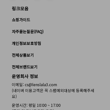
링크모음
쇼핑가이드
자주묻는질문(FAQ)
개인정보보호방침
전체상품보기
전체브랜드보기
운영회사 정보
이메일: cs@lenslala3.com
(네이버 이용고객은 꼭 스팸예외대상에 등록해주세
요)
운영시간: 평일 10:00 ~ 17:00