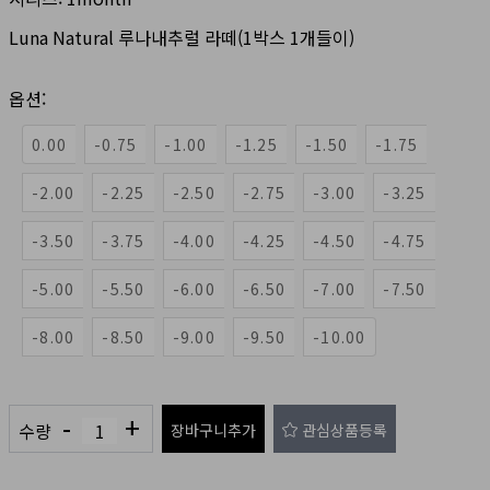
Luna Natural 루나내추럴 라떼(1박스 1개들이)
옵션:
0.00
-0.75
-1.00
-1.25
-1.50
-1.75
-2.00
-2.25
-2.50
-2.75
-3.00
-3.25
-3.50
-3.75
-4.00
-4.25
-4.50
-4.75
-5.00
-5.50
-6.00
-6.50
-7.00
-7.50
-8.00
-8.50
-9.00
-9.50
-10.00
-
+
수량
장바구니추가
관심상품등록