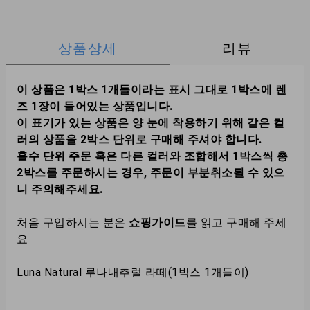
상품상세
리뷰
이 상품은 1박스 1개들이라는 표시 그대로 1박스에 렌
즈 1장이 들어있는 상품입니다.
이 표기가 있는 상품은 양 눈에 착용하기 위해 같은 컬
러의 상품을 2박스 단위로 구매해 주셔야 합니다.
홀수 단위 주문 혹은 다른 컬러와 조합해서 1박스씩 총
2박스를 주문하시는 경우, 주문이 부분취소될 수 있으
니 주의해주세요.
처음 구입하시는 분은
쇼핑가이드
를 읽고 구매해 주세
요
Luna Natural 루나내추럴 라떼(1박스 1개들이)