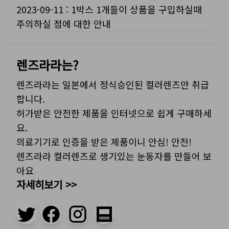
2023-09-11
:
1박스 1개들이 상품을 구입하실때
주의하실 점에 대한 안내
렌즈라라는?
렌즈라라는 일본에서 정식승인된 컬러렌즈만 취급
합니다.
허가받은 안전한 제품을 인터넷으로 쉽게 구매하세
요.
의료기기로 인증을 받은 제품이니 안심! 안전!
렌즈라라 컬러렌즈로 생기있는 눈동자를 만들어 보
아요
자세히보기 >>