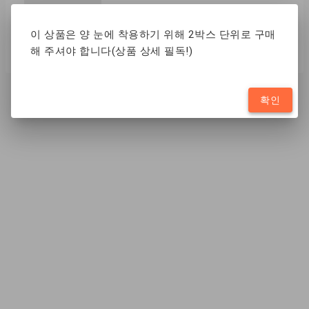
함수율
38%
이 상품은 양 눈에 착용하기 위해 2박스 단위로 구매
해 주셔야 합니다(상품 상세 필독!)
확인