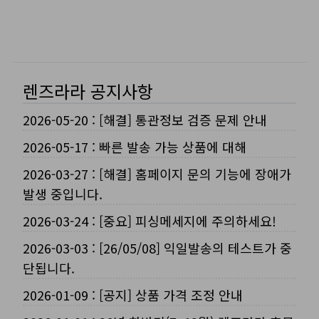
렌즈라라 공지사항
2026-05-20
:
[해결] 통관정보 검증 문제 안내
2026-05-17
:
빠른 발송 가능 상품에 대해
2026-03-27
:
[해결] 홈페이지 문의 기능에 장애가
발생 중입니다.
2026-03-24
:
[중요] 피싱메세지에 주의하세요!
2026-03-03
:
[26/05/08] 익일발송의 테스트가 중
단됩니다.
2026-01-09
:
[공지] 상품 가격 조정 안내