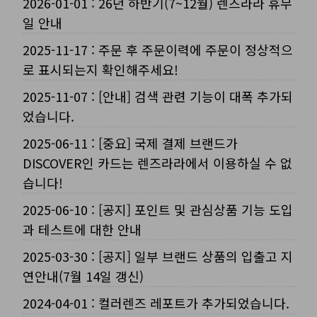
2026-01-01
:
26년 하반기(7~12월) 렌즈라라 휴무
일 안내
2025-11-17
:
주문 후 주문이력에 주문이 정상적으
로 표시되는지 확인해주세요!
2025-11-07
:
[안내] 검색 관련 기능이 대폭 추가되
었습니다.
2025-06-11
:
[중요] 국제 결제 브랜드가
DISCOVER인 카드는 렌즈라라에서 이용하실 수 없
습니다!
2025-06-10
:
[공지] 포인트 및 관심상품 기능 도입
과 테스트에 대한 안내
2025-03-30
:
[공지] 일부 브랜드 상품의 입출고 지
연안내(7월 14일 갱신)
2024-04-01
:
컬러렌즈 레포트가 추가되었습니다.