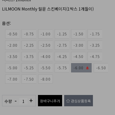
LILMOON Monthly 릴문 스킨베이지(1박스 1개들이)
옵션:
-0.50
-0.75
-1.00
-1.25
-1.50
-1.75
-2.00
-2.25
-2.50
-2.75
-3.00
-3.25
-3.50
-3.75
-4.00
-4.25
-4.50
-4.75
-5.00
-5.25
-5.50
-5.75
-6.00
-6.50
-7.00
-7.50
-8.00
-
+
수량
장바구니추가
관심상품등록