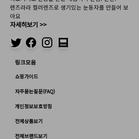
렌즈라라 컬러렌즈로 생기있는 눈동자를 만들어 보
아요
자세히보기 >>
링크모음
쇼핑가이드
자주묻는질문(FAQ)
개인정보보호방침
전체상품보기
전체브랜드보기