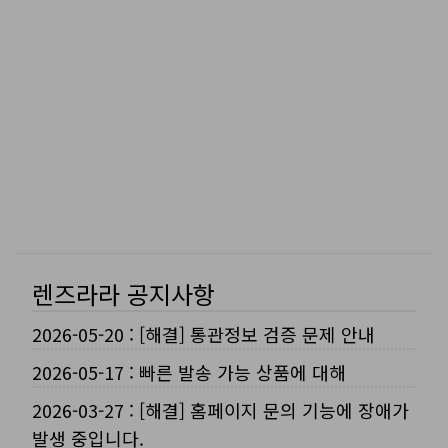
렌즈라라 공지사항
2026-05-20
:
[해결] 통관정보 검증 문제 안내
2026-05-17
:
빠른 발송 가능 상품에 대해
2026-03-27
:
[해결] 홈페이지 문의 기능에 장애가
발생 중입니다.