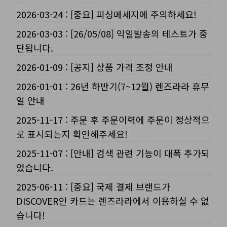
2026-03-24
:
[중요] 피싱메세지에 주의하세요!
2026-03-03
:
[26/05/08] 익일발송의 테스트가 중
단됩니다.
2026-01-09
:
[공지] 상품 가격 조정 안내
2026-01-01
:
26년 하반기(7~12월) 렌즈라라 휴무
일 안내
2025-11-17
:
주문 후 주문이력에 주문이 정상적으
로 표시되는지 확인해주세요!
2025-11-07
:
[안내] 검색 관련 기능이 대폭 추가되
었습니다.
2025-06-11
:
[중요] 국제 결제 브랜드가
DISCOVER인 카드는 렌즈라라에서 이용하실 수 없
습니다!