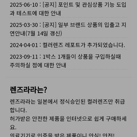
2025-06-10
:
[공지] 포인트 및 관심상품 기능 도입
과 테스트에 대한 안내
2025-03-30
:
[공지] 일부 브랜드 상품의 입출고 지
연안내(7월 14일 갱신)
2024-04-01
:
컬러렌즈 레포트가 추가되었습니다.
2023-09-11
:
1박스 1개들이 상품을 구입하실때
주의하실 점에 대한 안내
렌즈라라는?
렌즈라라는 일본에서 정식승인된 컬러렌즈만 취급
합니다.
허가받은 안전한 제품을 인터넷으로 쉽게 구매하세
요.
의료기기로 인증을 받은 제품이니 안심! 안전!