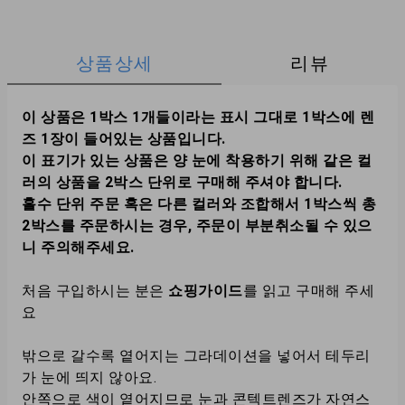
상품상세
리뷰
이 상품은 1박스 1개들이라는 표시 그대로 1박스에 렌
즈 1장이 들어있는 상품입니다.
이 표기가 있는 상품은 양 눈에 착용하기 위해 같은 컬
러의 상품을 2박스 단위로 구매해 주셔야 합니다.
홀수 단위 주문 혹은 다른 컬러와 조합해서 1박스씩 총
2박스를 주문하시는 경우, 주문이 부분취소될 수 있으
니 주의해주세요.
처음 구입하시는 분은
쇼핑가이드
를 읽고 구매해 주세
요
밖으로 갈수록 옅어지는 그라데이션을 넣어서 테두리
가 눈에 띄지 않아요.
안쪽으로 색이 옅어지므로 눈과 콘텍트렌즈가 자연스