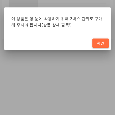
제조방식
CAST MOLD
이 상품은 양 눈에 착용하기 위해 2박스 단위로 구매
함수율
38%
해 주셔야 합니다(상품 상세 필독!)
확인