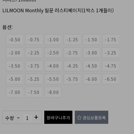
LILMOON Monthly 릴문 러스티베이지(1박스 1개들이)
옵션:
-0.50
-0.75
-1.00
-1.25
-1.50
-1.75
-2.00
-2.25
-2.50
-2.75
-3.00
-3.25
-3.50
-3.75
-4.00
-4.25
-4.50
-4.75
-5.00
-5.25
-5.50
-5.75
-6.00
-6.50
-7.00
-7.50
-8.00
-
+
수량
장바구니추가
관심상품등록