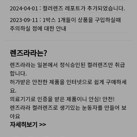
2024-04-01
:
컬러렌즈 레포트가 추가되었습니다.
2023-09-11
:
1박스 1개들이 상품을 구입하실때
주의하실 점에 대한 안내
렌즈라라는?
렌즈라라는 일본에서 정식승인된 컬러렌즈만 취급
합니다.
허가받은 안전한 제품을 인터넷으로 쉽게 구매하세
요.
의료기기로 인증을 받은 제품이니 안심! 안전!
렌즈라라 컬러렌즈로 생기있는 눈동자를 만들어 보
아요
자세히보기 >>