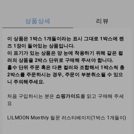
상품상세
리뷰
이 상품은 1박스 1개들이라는 표시 그대로 1박스에 렌
즈 1장이 들어있는 상품입니다.
이 표기가 있는 상품은 양 눈에 착용하기 위해 같은 컬
러의 상품을 2박스 단위로 구매해 주셔야 합니다.
홀수 단위 주문 혹은 다른 컬러와 조합해서 1박스씩 총
2박스를 주문하시는 경우, 주문이 부분취소될 수 있으
니 주의해주세요.
처음 구입하시는 분은
쇼핑가이드
를 읽고 구매해 주세
요
LILMOON Monthly 릴문 러스티베이지(1박스 1개들이)