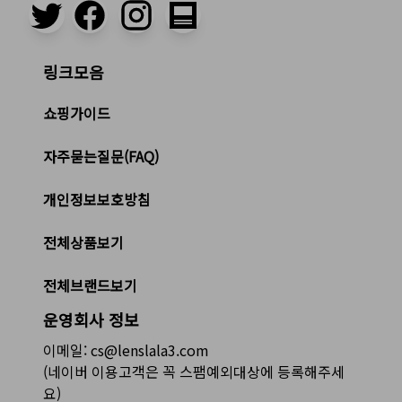
링크모음
쇼핑가이드
자주묻는질문(FAQ)
개인정보보호방침
전체상품보기
전체브랜드보기
운영회사 정보
이메일: cs@lenslala3.com
(네이버 이용고객은 꼭 스팸예외대상에 등록해주세
요)