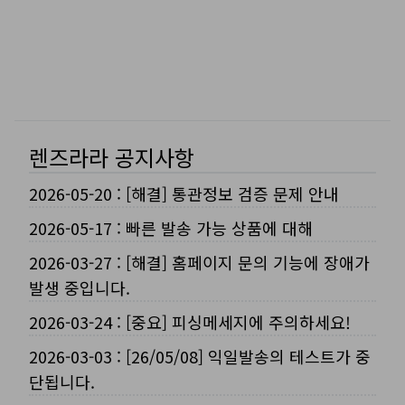
렌즈라라 공지사항
2026-05-20
:
[해결] 통관정보 검증 문제 안내
2026-05-17
:
빠른 발송 가능 상품에 대해
2026-03-27
:
[해결] 홈페이지 문의 기능에 장애가
발생 중입니다.
2026-03-24
:
[중요] 피싱메세지에 주의하세요!
2026-03-03
:
[26/05/08] 익일발송의 테스트가 중
단됩니다.