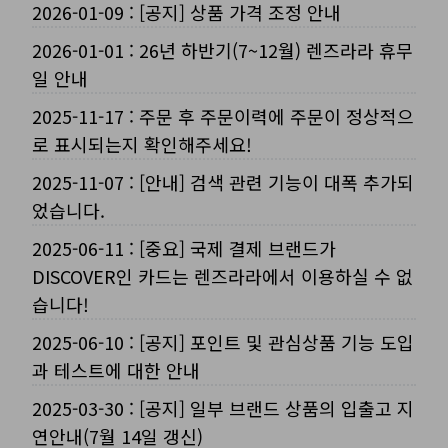
2026-01-09
:
[공지] 상품 가격 조정 안내
2026-01-01
:
26년 하반기(7~12월) 렌즈라라 휴무
일 안내
2025-11-17
:
주문 후 주문이력에 주문이 정상적으
로 표시되는지 확인해주세요!
2025-11-07
:
[안내] 검색 관련 기능이 대폭 추가되
었습니다.
2025-06-11
:
[중요] 국제 결제 브랜드가
DISCOVER인 카드는 렌즈라라에서 이용하실 수 없
습니다!
2025-06-10
:
[공지] 포인트 및 관심상품 기능 도입
과 테스트에 대한 안내
2025-03-30
:
[공지] 일부 브랜드 상품의 입출고 지
연안내(7월 14일 갱신)