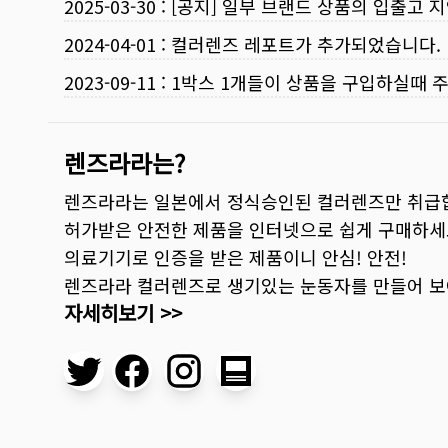
2025-03-30
:
[공지] 일부 브랜드 상품의 입출고 지
2024-04-01
:
컬러렌즈 레포트가 추가되었습니다.
2023-09-11
:
1박스 1개들이 상품을 구입하실때 
렌즈라라는?
렌즈라라는 일본에서 정식승인된 컬러렌즈만 취급
허가받은 안전한 제품을 인터넷으로 쉽게 구매하세
의료기기로 인증을 받은 제품이니 안심! 안전!
렌즈라라 컬러렌즈로 생기있는 눈동자를 만들어 
자세히보기 >>