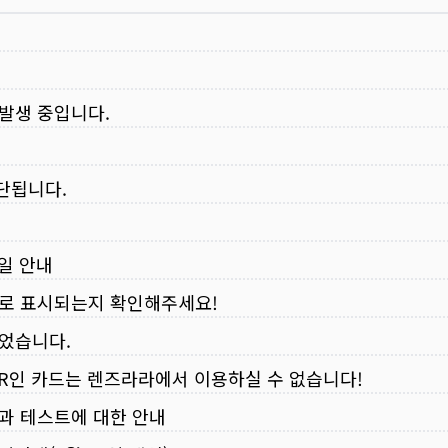
 발생 중입니다.
중단됩니다.
무일 안내
로 표시되는지 확인해주세요!
되었습니다.
VER인 카드는 렌즈라라에서 이용하실 수 없습니다!
입과 테스트에 대한 안내