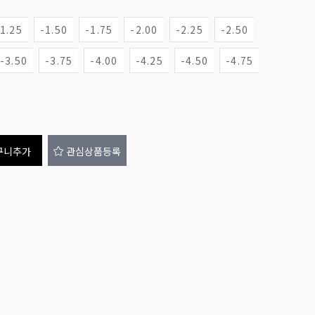
-1.25
-1.50
-1.75
-2.00
-2.25
-2.50
-3.50
-3.75
-4.00
-4.25
-4.50
-4.75
구니추가
관심상품등록