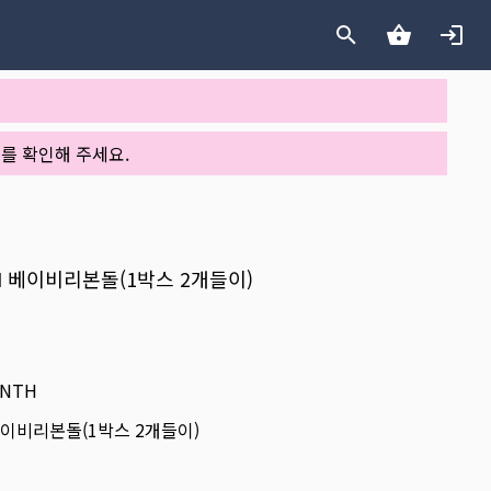
를 확인해 주세요.
TH 베이비리본돌(1박스 2개들이)
ONTH
 베이비리본돌(1박스 2개들이)