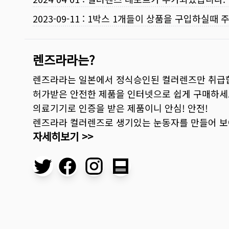
2023-09-11
:
1박스 1개들이 상품을 구입하실때 
렌즈라라는?
렌즈라라는 일본에서 정식승인된 컬러렌즈만 취급
허가받은 안전한 제품을 인터넷으로 쉽게 구매하세
의료기기로 인증을 받은 제품이니 안심! 안전!
렌즈라라 컬러렌즈로 생기있는 눈동자를 만들어 
자세히보기 >>