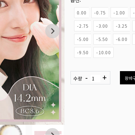
옵션:
0.00
-0.75
-1.00
-2.75
-3.00
-3.25
-5.00
-5.50
-6.00
-9.50
-10.00
-
+
수량
장바