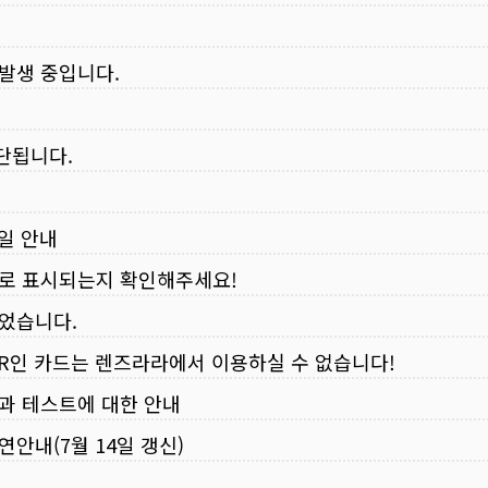
 발생 중입니다.
중단됩니다.
무일 안내
로 표시되는지 확인해주세요!
되었습니다.
VER인 카드는 렌즈라라에서 이용하실 수 없습니다!
입과 테스트에 대한 안내
연안내(7월 14일 갱신)