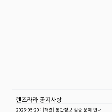
렌즈라라 공지사항
2026-05-20
:
[해결] 통관정보 검증 문제 안내