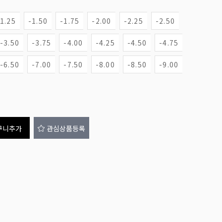
-1.25
-1.50
-1.75
-2.00
-2.25
-2.50
-3.50
-3.75
-4.00
-4.25
-4.50
-4.75
-6.50
-7.00
-7.50
-8.00
-8.50
-9.00
구니추가
관심상품등록