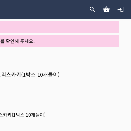
를 확인해 주세요.
포트리스카키(1박스 10개들이)
리스카키(1박스 10개들이)