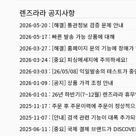
렌즈라라 공지사항
2026-05-20
:
[해결] 통관정보 검증 문제 안내
2026-05-17
:
빠른 발송 가능 상품에 대해
2026-03-27
:
[해결] 홈페이지 문의 기능에 장애가
2026-03-24
:
[중요] 피싱메세지에 주의하세요!
2026-03-03
:
[26/05/08] 익일발송의 테스트가 
2026-01-09
:
[공지] 상품 가격 조정 안내
2026-01-01
:
26년 하반기(7~12월) 렌즈라라 휴
2025-11-17
:
주문 후 주문이력에 주문이 정상적으
2025-11-07
:
[안내] 검색 관련 기능이 대폭 추가
2025-06-11
:
[중요] 국제 결제 브랜드가 DISCO