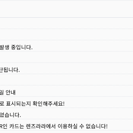
 발생 중입니다.
중단됩니다.
무일 안내
로 표시되는지 확인해주세요!
되었습니다.
VER인 카드는 렌즈라라에서 이용하실 수 없습니다!