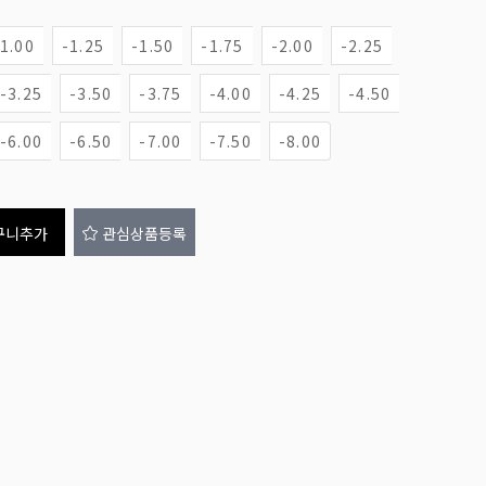
-1.00
-1.25
-1.50
-1.75
-2.00
-2.25
-3.25
-3.50
-3.75
-4.00
-4.25
-4.50
-6.00
-6.50
-7.00
-7.50
-8.00
구니추가
관심상품등록