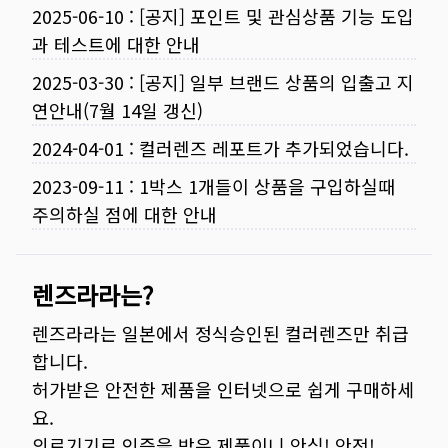
2025-06-10
:
[공지] 포인트 및 관심상품 기능 도입
과 테스트에 대한 안내
2025-03-30
:
[공지] 일부 브랜드 상품의 입출고 지
연안내(7월 14일 갱신)
2024-04-01
:
컬러렌즈 레포트가 추가되었습니다.
2023-09-11
:
1박스 1개들이 상품을 구입하실때
주의하실 점에 대한 안내
렌즈라라는?
렌즈라라는 일본에서 정식승인된 컬러렌즈만 취급
합니다.
허가받은 안전한 제품을 인터넷으로 쉽게 구매하세
요.
의료기기로 인증을 받은 제품이니 안심! 안전!