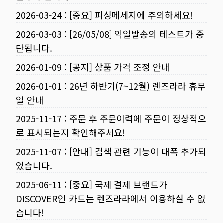
2026-03-24
:
[중요] 피싱메세지에 주의하세요!
2026-03-03
:
[26/05/08] 익일발송의 테스트가 중
단됩니다.
2026-01-09
:
[공지] 상품 가격 조정 안내
2026-01-01
:
26년 하반기(7~12월) 렌즈라라 휴무
일 안내
2025-11-17
:
주문 후 주문이력에 주문이 정상적으
로 표시되는지 확인해주세요!
2025-11-07
:
[안내] 검색 관련 기능이 대폭 추가되
었습니다.
2025-06-11
:
[중요] 국제 결제 브랜드가
DISCOVER인 카드는 렌즈라라에서 이용하실 수 없
습니다!