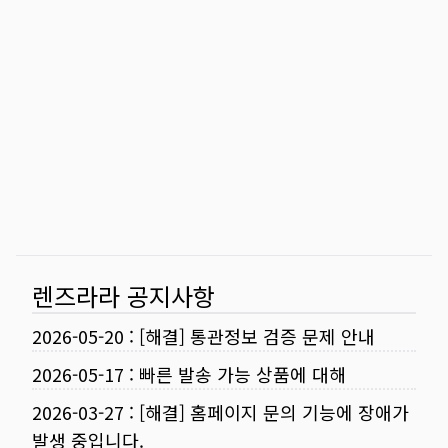
렌즈라라 공지사항
2026-05-20
:
[해결] 통관정보 검증 문제 안내
2026-05-17
:
빠른 발송 가능 상품에 대해
2026-03-27
:
[해결] 홈페이지 문의 기능에 장애가
발생 중입니다.