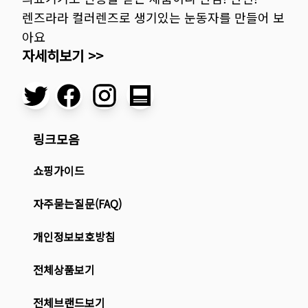
렌즈라라 컬러렌즈로 생기있는 눈동자를 만들어 보
아요
자세히보기 >>
링크모음
쇼핑가이드
자주묻는질문(FAQ)
개인정보보호방침
전체상품보기
전체브랜드보기