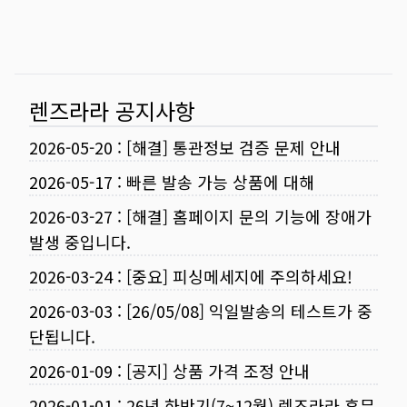
렌즈라라 공지사항
2026-05-20
:
[해결] 통관정보 검증 문제 안내
2026-05-17
:
빠른 발송 가능 상품에 대해
2026-03-27
:
[해결] 홈페이지 문의 기능에 장애가
발생 중입니다.
2026-03-24
:
[중요] 피싱메세지에 주의하세요!
2026-03-03
:
[26/05/08] 익일발송의 테스트가 중
단됩니다.
2026-01-09
:
[공지] 상품 가격 조정 안내
2026-01-01
:
26년 하반기(7~12월) 렌즈라라 휴무