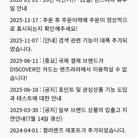
일 안내
2025-11-17
:
주문 후 주문이력에 주문이 정상적으
로 표시되는지 확인해주세요!
2025-11-07
:
[안내] 검색 관련 기능이 대폭 추가되
었습니다.
2025-06-11
:
[중요] 국제 결제 브랜드가
DISCOVER인 카드는 렌즈라라에서 이용하실 수 없
습니다!
2025-06-10
:
[공지] 포인트 및 관심상품 기능 도입
과 테스트에 대한 안내
2025-03-30
:
[공지] 일부 브랜드 상품의 입출고 지
연안내(7월 14일 갱신)
2024-04-01
:
컬러렌즈 레포트가 추가되었습니다.