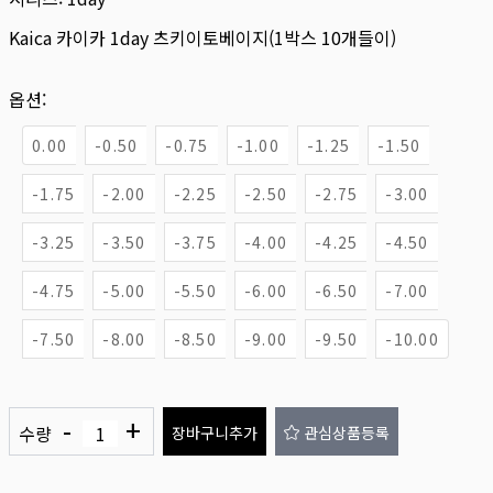
Kaica 카이카 1day 츠키이토베이지(1박스 10개들이)
옵션:
0.00
-0.50
-0.75
-1.00
-1.25
-1.50
-1.75
-2.00
-2.25
-2.50
-2.75
-3.00
-3.25
-3.50
-3.75
-4.00
-4.25
-4.50
-4.75
-5.00
-5.50
-6.00
-6.50
-7.00
-7.50
-8.00
-8.50
-9.00
-9.50
-10.00
-
+
수량
장바구니추가
관심상품등록