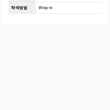
착색방법
Wrap-in