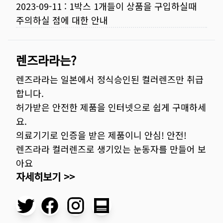
2023-09-11
:
1박스 1개들이 상품을 구입하실때
주의하실 점에 대한 안내
렌즈라라는?
렌즈라라는 일본에서 정식승인된 컬러렌즈만 취급
합니다.
허가받은 안전한 제품을 인터넷으로 쉽게 구매하세
요.
의료기기로 인증을 받은 제품이니 안심! 안전!
렌즈라라 컬러렌즈로 생기있는 눈동자를 만들어 보
아요
자세히보기 >>