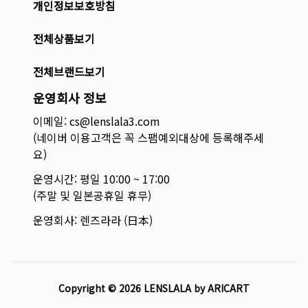
개인정보보호방침
전체상품보기
전체브랜드보기
운영회사 정보
이메일: cs@lenslala3.com
(네이버 이용고객은 꼭 스팸예외대상에 등록해주세
요)
운영시간: 평일 10:00 ~ 17:00
(주말 및 일본공휴일 휴무)
운영회사: 렌즈라라 (日本)
Copyright ©
2026
LENSLALA by ARICART