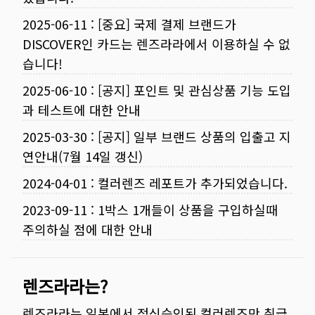
2025-06-11
:
[중요] 국제 결제 브랜드가
DISCOVER인 카드는 렌즈라라에서 이용하실 수 없
습니다!
2025-06-10
:
[공지] 포인트 및 관심상품 기능 도입
과 테스트에 대한 안내
2025-03-30
:
[공지] 일부 브랜드 상품의 입출고 지
연안내(7월 14일 갱신)
2024-04-01
:
컬러렌즈 레포트가 추가되었습니다.
2023-09-11
:
1박스 1개들이 상품을 구입하실때
주의하실 점에 대한 안내
렌즈라라는?
렌즈라라는 일본에서 정식승인된 컬러렌즈만 취급