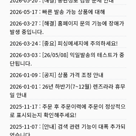
2026-05-20
:
[해결] 통관정보 검증 문제 안내
2026-05-17
:
빠른 발송 가능 상품에 대해
2026-03-27
:
[해결] 홈페이지 문의 기능에 장애가
발생 중입니다.
2026-03-24
:
[중요] 피싱메세지에 주의하세요!
2026-03-03
:
[26/05/08] 익일발송의 테스트가 중
단됩니다.
2026-01-09
:
[공지] 상품 가격 조정 안내
2026-01-01
:
26년 하반기(7~12월) 렌즈라라 휴무
일 안내
2025-11-17
:
주문 후 주문이력에 주문이 정상적으
로 표시되는지 확인해주세요!
2025-11-07
:
[안내] 검색 관련 기능이 대폭 추가되
었습니다.