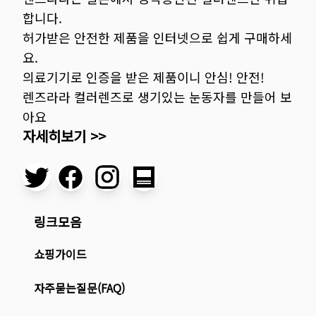
합니다.
허가받은 안전한 제품을 인터넷으로 쉽게 구매하세
요.
의료기기로 인증을 받은 제품이니 안심! 안전!
렌즈라라 컬러렌즈로 생기있는 눈동자를 만들어 보
아요
자세히보기 >>
링크모음
쇼핑가이드
자주묻는질문(FAQ)