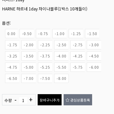
HARNE 하르네 1day 차이나블루(1박스 10개들이)
옵션:
0.00
-0.50
-0.75
-1.00
-1.25
-1.50
-1.75
-2.00
-2.25
-2.50
-2.75
-3.00
-3.25
-3.50
-3.75
-4.00
-4.25
-4.50
-4.75
-5.00
-5.25
-5.50
-5.75
-6.00
-6.50
-7.00
-7.50
-8.00
-
+
수량
장바구니추가
관심상품등록