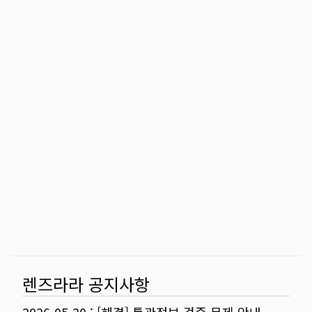
렌즈라라 공지사항