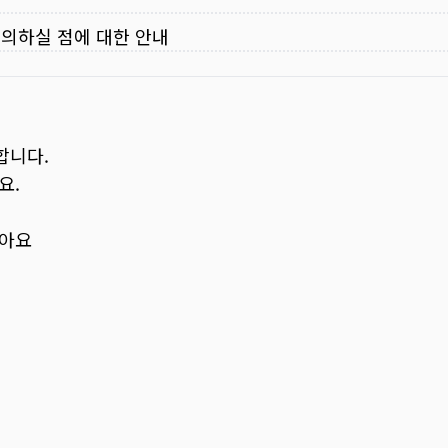
주의하실 점에 대한 안내
합니다.
요.
보아요