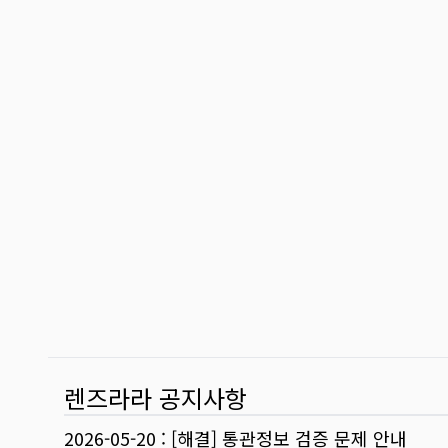
렌즈라라 공지사항
2026-05-20
:
[해결] 통관정보 검증 문제 안내