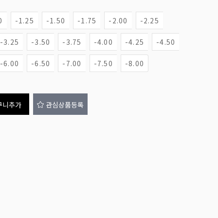
0
-1.25
-1.50
-1.75
-2.00
-2.25
-3.25
-3.50
-3.75
-4.00
-4.25
-4.50
-6.00
-6.50
-7.00
-7.50
-8.00
구니추가
관심상품등록