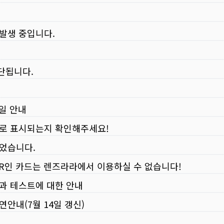
 발생 중입니다.
중단됩니다.
무일 안내
로 표시되는지 확인해주세요!
되었습니다.
VER인 카드는 렌즈라라에서 이용하실 수 없습니다!
입과 테스트에 대한 안내
연안내(7월 14일 갱신)