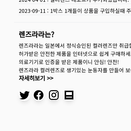
2023-09-11
:
1박스 1개들이 상품을 구입하실때 
렌즈라라는?
렌즈라라는 일본에서 정식승인된 컬러렌즈만 취급
허가받은 안전한 제품을 인터넷으로 쉽게 구매하세
의료기기로 인증을 받은 제품이니 안심! 안전!
렌즈라라 컬러렌즈로 생기있는 눈동자를 만들어 
자세히보기 >>