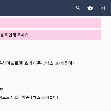
를 확인해 주세요.
실리콘하이드로겔 호라이즌(1박스 10개들이)
ay
하이드로겔 호라이즌(1박스 10개들이)