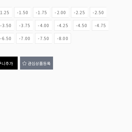
-1.25
-1.50
-1.75
-2.00
-2.25
-2.50
-3.50
-3.75
-4.00
-4.25
-4.50
-4.75
-6.50
-7.00
-7.50
-8.00
구니추가
관심상품등록