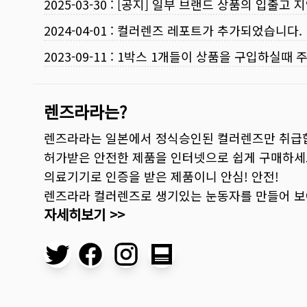
2025-03-30
:
[공지] 일부 브랜드 상품의 입출고 지
2024-04-01
:
컬러렌즈 레포트가 추가되었습니다.
2023-09-11
:
1박스 1개들이 상품을 구입하실때 
렌즈라라는?
렌즈라라는 일본에서 정식승인된 컬러렌즈만 취급
허가받은 안전한 제품을 인터넷으로 쉽게 구매하세
의료기기로 인증을 받은 제품이니 안심! 안전!
렌즈라라 컬러렌즈로 생기있는 눈동자를 만들어 
자세히보기 >>