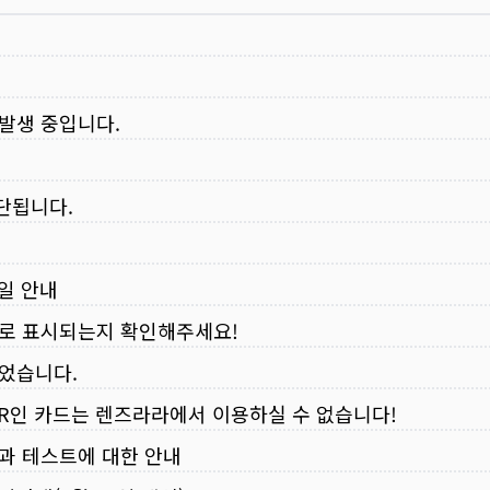
 발생 중입니다.
중단됩니다.
무일 안내
로 표시되는지 확인해주세요!
되었습니다.
VER인 카드는 렌즈라라에서 이용하실 수 없습니다!
입과 테스트에 대한 안내