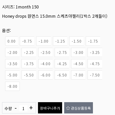
시리즈:
1month 150
Honey drops 원먼스 15.0mm 스케츠야젤리(1박스 2개들이)
옵션:
0.00
-0.75
-1.00
-1.25
-1.50
-1.75
-2.00
-2.25
-2.50
-2.75
-3.00
-3.25
-3.50
-3.75
-4.00
-4.25
-4.50
-4.75
-5.00
-5.50
-6.00
-6.50
-7.00
-7.50
-8.00
-
+
수량
장바구니추가
관심상품등록