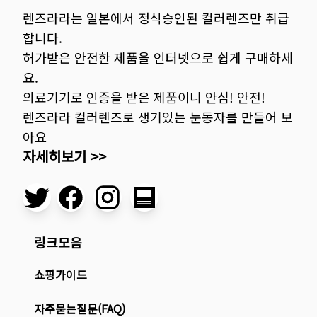
렌즈라라는 일본에서 정식승인된 컬러렌즈만 취급
합니다.
허가받은 안전한 제품을 인터넷으로 쉽게 구매하세
요.
의료기기로 인증을 받은 제품이니 안심! 안전!
렌즈라라 컬러렌즈로 생기있는 눈동자를 만들어 보
아요
자세히보기 >>
링크모음
쇼핑가이드
자주묻는질문(FAQ)