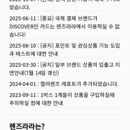
었습니다.
2025-06-11
:
[중요] 국제 결제 브랜드가
DISCOVER인 카드는 렌즈라라에서 이용하실 수 없
습니다!
2025-06-10
:
[공지] 포인트 및 관심상품 기능 도입
과 테스트에 대한 안내
2025-03-30
:
[공지] 일부 브랜드 상품의 입출고 지
연안내(7월 14일 갱신)
2024-04-01
:
컬러렌즈 레포트가 추가되었습니다.
2023-09-11
:
1박스 1개들이 상품을 구입하실때
주의하실 점에 대한 안내
렌즈라라는?