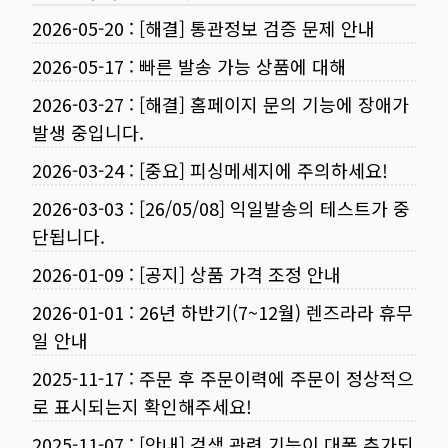
2026-05-20
:
[해결] 통관정보 검증 문제 안내
2026-05-17
:
빠른 발송 가능 상품에 대해
2026-03-27
:
[해결] 홈페이지 문의 기능에 장애가
발생 중입니다.
2026-03-24
:
[중요] 피싱메세지에 주의하세요!
2026-03-03
:
[26/05/08] 익일발송의 테스트가 중
단됩니다.
2026-01-09
:
[공지] 상품 가격 조정 안내
2026-01-01
:
26년 하반기(7~12월) 렌즈라라 휴무
일 안내
2025-11-17
:
주문 후 주문이력에 주문이 정상적으
로 표시되는지 확인해주세요!
2025-11-07
:
[안내] 검색 관련 기능이 대폭 추가되