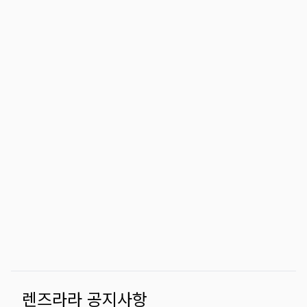
렌즈라라 공지사항