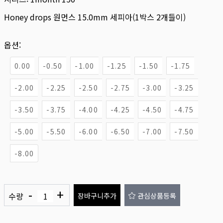
Honey drops 원먼스 15.0mm 세피아(1박스 2개들이)
옵션:
0.00
-0.50
-1.00
-1.25
-1.50
-1.75
-2.00
-2.25
-2.50
-2.75
-3.00
-3.25
-3.50
-3.75
-4.00
-4.25
-4.50
-4.75
-5.00
-5.50
-6.00
-6.50
-7.00
-7.50
-8.00
-
+
수량
장바구니추가
관심상품등록