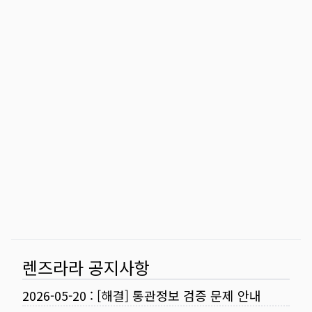
렌즈라라 공지사항
2026-05-20
:
[해결] 통관정보 검증 문제 안내