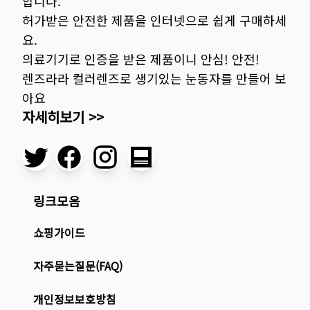
합니다.
허가받은 안전한 제품을 인터넷으로 쉽게 구매하세
요.
의료기기로 인증을 받은 제품이니 안심! 안전!
렌즈라라 컬러렌즈로 생기있는 눈동자를 만들어 보
아요
자세히보기 >>
링크모음
쇼핑가이드
자주묻는질문(FAQ)
개인정보보호방침