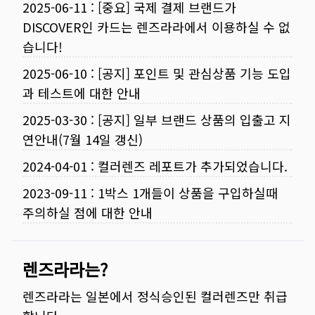
2025-06-11
:
[중요] 국제 결제 브랜드가
DISCOVER인 카드는 렌즈라라에서 이용하실 수 없
습니다!
2025-06-10
:
[공지] 포인트 및 관심상품 기능 도입
과 테스트에 대한 안내
2025-03-30
:
[공지] 일부 브랜드 상품의 입출고 지
연안내(7월 14일 갱신)
2024-04-01
:
컬러렌즈 레포트가 추가되었습니다.
2023-09-11
:
1박스 1개들이 상품을 구입하실때
주의하실 점에 대한 안내
렌즈라라는?
렌즈라라는 일본에서 정식승인된 컬러렌즈만 취급