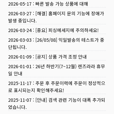
2026-05-17
:
빠른 발송 가능 상품에 대해
2026-03-27
:
[해결] 홈페이지 문의 기능에 장애가
발생 중입니다.
2026-03-24
:
[중요] 피싱메세지에 주의하세요!
2026-03-03
:
[26/05/08] 익일발송의 테스트가 중
단됩니다.
2026-01-09
:
[공지] 상품 가격 조정 안내
2026-01-01
:
26년 하반기(7~12월) 렌즈라라 휴무
일 안내
2025-11-17
:
주문 후 주문이력에 주문이 정상적으
로 표시되는지 확인해주세요!
2025-11-07
:
[안내] 검색 관련 기능이 대폭 추가되
었습니다.